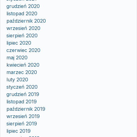
grudzień 2020
listopad 2020
październik 2020
wrzesień 2020
sierpień 2020
lipiec 2020
czerwiec 2020
maj 2020
kwiecień 2020
marzec 2020
luty 2020
styczeń 2020
grudzień 2019
listopad 2019
październik 2019
wrzesień 2019
sierpień 2019
lipiec 2019