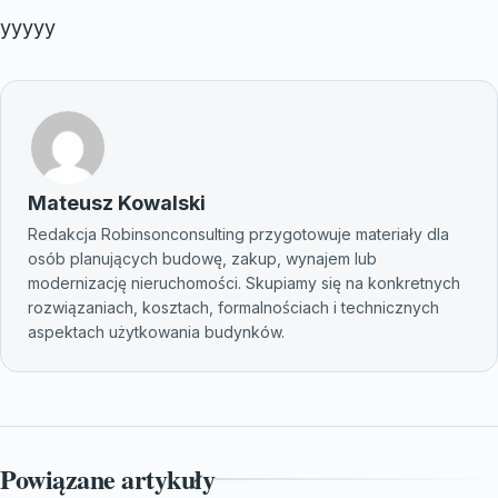
yyyyy
Mateusz Kowalski
Redakcja Robinsonconsulting przygotowuje materiały dla
osób planujących budowę, zakup, wynajem lub
modernizację nieruchomości. Skupiamy się na konkretnych
rozwiązaniach, kosztach, formalnościach i technicznych
aspektach użytkowania budynków.
Powiązane artykuły