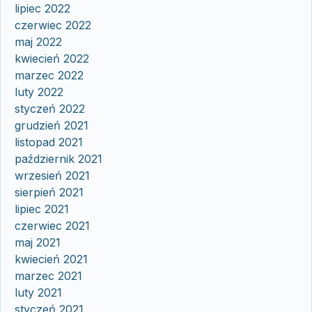
lipiec 2022
czerwiec 2022
maj 2022
kwiecień 2022
marzec 2022
luty 2022
styczeń 2022
grudzień 2021
listopad 2021
październik 2021
wrzesień 2021
sierpień 2021
lipiec 2021
czerwiec 2021
maj 2021
kwiecień 2021
marzec 2021
luty 2021
styczeń 2021