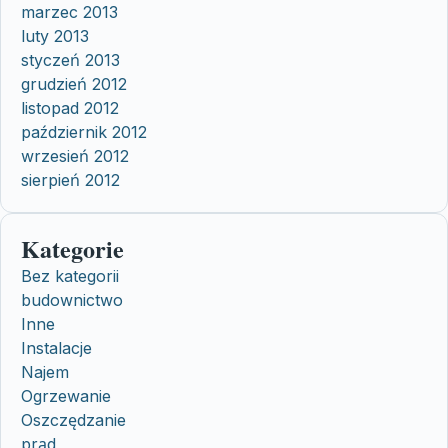
marzec 2013
luty 2013
styczeń 2013
grudzień 2012
listopad 2012
październik 2012
wrzesień 2012
sierpień 2012
Kategorie
Bez kategorii
budownictwo
Inne
Instalacje
Najem
Ogrzewanie
Oszczędzanie
prąd