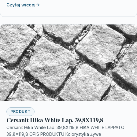
Czytaj więcej
PRODUKT
Cersanit Hika White Lap. 39,8X119,8
Cersanit Hika White Lap. 39,8X119,8 HIKA WHITE LAPPATO
39,8×119,8 OPIS PRODUKTU Kolorystyka Żywe