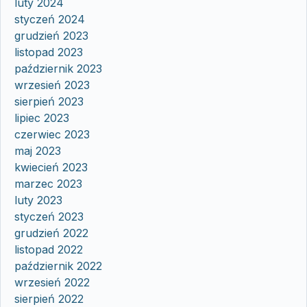
luty 2024
styczeń 2024
grudzień 2023
listopad 2023
październik 2023
wrzesień 2023
sierpień 2023
lipiec 2023
czerwiec 2023
maj 2023
kwiecień 2023
marzec 2023
luty 2023
styczeń 2023
grudzień 2022
listopad 2022
październik 2022
wrzesień 2022
sierpień 2022