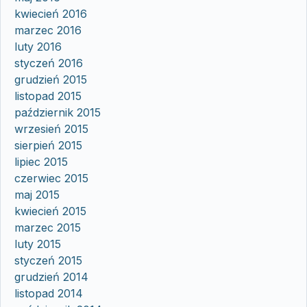
kwiecień 2016
marzec 2016
luty 2016
styczeń 2016
grudzień 2015
listopad 2015
październik 2015
wrzesień 2015
sierpień 2015
lipiec 2015
czerwiec 2015
maj 2015
kwiecień 2015
marzec 2015
luty 2015
styczeń 2015
grudzień 2014
listopad 2014