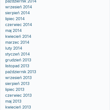
październik 2014
wrzesień 2014
sierpień 2014
lipiec 2014
czerwiec 2014
maj 2014
kwiecień 2014
marzec 2014
luty 2014
styczeń 2014
grudzień 2013
listopad 2013
październik 2013
wrzesień 2013
sierpień 2013
lipiec 2013
czerwiec 2013
maj 2013
kwiecień 2013