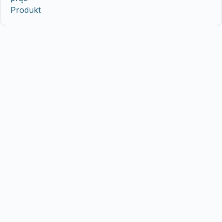
Produkt