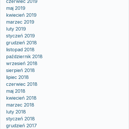
czerwiec 2019
maj 2019
kwiecień 2019
marzec 2019
luty 2019
styczeń 2019
grudzień 2018
listopad 2018
październik 2018
wrzesień 2018
sierpień 2018
lipiec 2018
czerwiec 2018
maj 2018
kwiecień 2018
marzec 2018
luty 2018
styczeń 2018
grudzień 2017