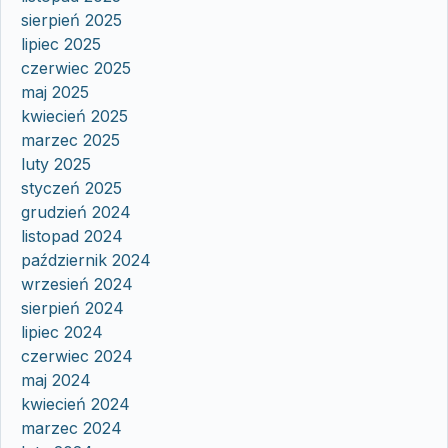
sierpień 2025
lipiec 2025
czerwiec 2025
maj 2025
kwiecień 2025
marzec 2025
luty 2025
styczeń 2025
grudzień 2024
listopad 2024
październik 2024
wrzesień 2024
sierpień 2024
lipiec 2024
czerwiec 2024
maj 2024
kwiecień 2024
marzec 2024