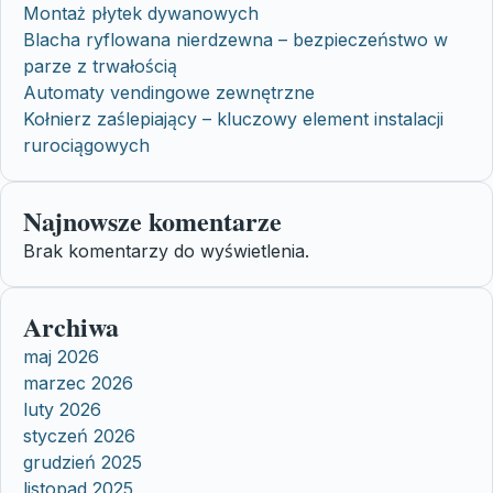
Montaż płytek dywanowych
Blacha ryflowana nierdzewna – bezpieczeństwo w
parze z trwałością
Automaty vendingowe zewnętrzne
Kołnierz zaślepiający – kluczowy element instalacji
rurociągowych
Najnowsze komentarze
Brak komentarzy do wyświetlenia.
Archiwa
maj 2026
marzec 2026
luty 2026
styczeń 2026
grudzień 2025
listopad 2025