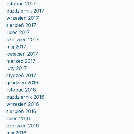
listopad 2017
październik 2017
wrzesień 2017
sierpień 2017
lipiec 2017
czerwiec 2017
maj 2017
kwiecień 2017
marzec 2017
luty 2017
styczeń 2017
grudzień 2016
listopad 2016
październik 2016
wrzesień 2016
sierpień 2016
lipiec 2016
czerwiec 2016
maj 2016