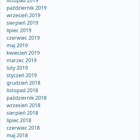
listopad 2019
październik 2019
wrzesień 2019
sierpień 2019
lipiec 2019
czerwiec 2019
maj 2019
kwiecień 2019
marzec 2019
luty 2019
styczeń 2019
grudzień 2018
listopad 2018
październik 2018
wrzesień 2018
sierpień 2018
lipiec 2018
czerwiec 2018
maj 2018