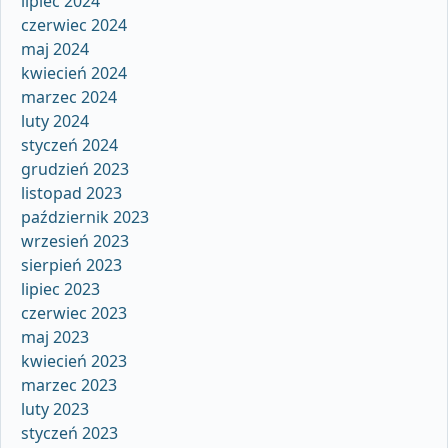
lipiec 2024
czerwiec 2024
maj 2024
kwiecień 2024
marzec 2024
luty 2024
styczeń 2024
grudzień 2023
listopad 2023
październik 2023
wrzesień 2023
sierpień 2023
lipiec 2023
czerwiec 2023
maj 2023
kwiecień 2023
marzec 2023
luty 2023
styczeń 2023