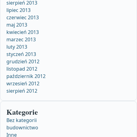
sierpień 2013
lipiec 2013
czerwiec 2013
maj 2013
kwiecień 2013
marzec 2013
luty 2013
styczeń 2013
grudzień 2012
listopad 2012
październik 2012
wrzesień 2012
sierpień 2012
Kategorie
Bez kategorii
budownictwo
Inne