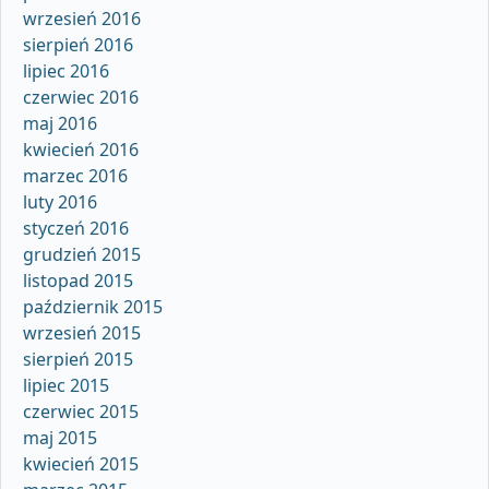
wrzesień 2016
sierpień 2016
lipiec 2016
czerwiec 2016
maj 2016
kwiecień 2016
marzec 2016
luty 2016
styczeń 2016
grudzień 2015
listopad 2015
październik 2015
wrzesień 2015
sierpień 2015
lipiec 2015
czerwiec 2015
maj 2015
kwiecień 2015