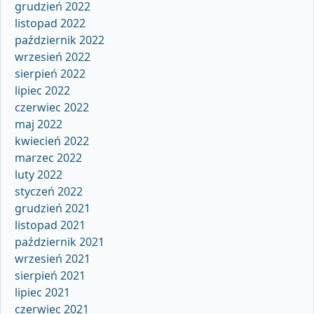
grudzień 2022
listopad 2022
październik 2022
wrzesień 2022
sierpień 2022
lipiec 2022
czerwiec 2022
maj 2022
kwiecień 2022
marzec 2022
luty 2022
styczeń 2022
grudzień 2021
listopad 2021
październik 2021
wrzesień 2021
sierpień 2021
lipiec 2021
czerwiec 2021