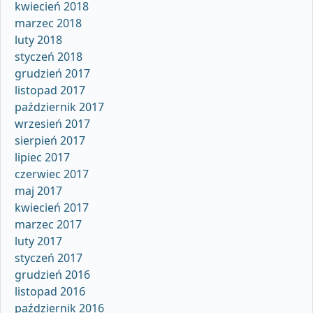
kwiecień 2018
marzec 2018
luty 2018
styczeń 2018
grudzień 2017
listopad 2017
październik 2017
wrzesień 2017
sierpień 2017
lipiec 2017
czerwiec 2017
maj 2017
kwiecień 2017
marzec 2017
luty 2017
styczeń 2017
grudzień 2016
listopad 2016
październik 2016