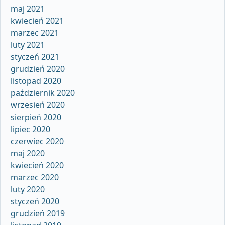
maj 2021
kwiecień 2021
marzec 2021
luty 2021
styczeń 2021
grudzień 2020
listopad 2020
październik 2020
wrzesień 2020
sierpień 2020
lipiec 2020
czerwiec 2020
maj 2020
kwiecień 2020
marzec 2020
luty 2020
styczeń 2020
grudzień 2019