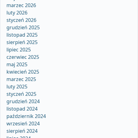
marzec 2026
luty 2026
styczeń 2026
grudzień 2025
listopad 2025
sierpień 2025
lipiec 2025
czerwiec 2025
maj 2025
kwiecień 2025
marzec 2025
luty 2025
styczeń 2025
grudzień 2024
listopad 2024
październik 2024
wrzesień 2024
sierpień 2024