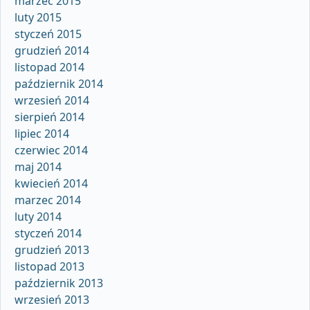
marzec 2015
luty 2015
styczeń 2015
grudzień 2014
listopad 2014
październik 2014
wrzesień 2014
sierpień 2014
lipiec 2014
czerwiec 2014
maj 2014
kwiecień 2014
marzec 2014
luty 2014
styczeń 2014
grudzień 2013
listopad 2013
październik 2013
wrzesień 2013