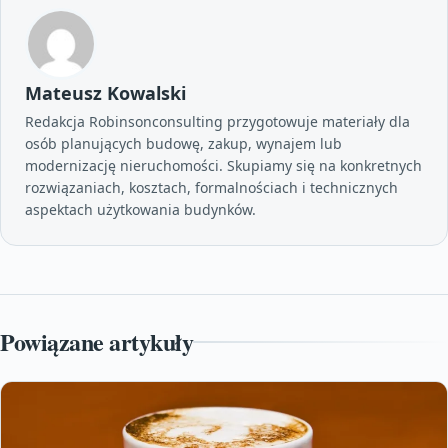
Mateusz Kowalski
Redakcja Robinsonconsulting przygotowuje materiały dla
osób planujących budowę, zakup, wynajem lub
modernizację nieruchomości. Skupiamy się na konkretnych
rozwiązaniach, kosztach, formalnościach i technicznych
aspektach użytkowania budynków.
Powiązane artykuły