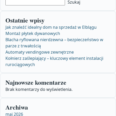
Szukaj
Ostatnie wpisy
Jak znaleźć idealny dom na sprzedaż w Elblągu
Montaż płytek dywanowych
Blacha ryflowana nierdzewna – bezpieczeństwo w
parze z trwałością
Automaty vendingowe zewnętrzne
Kołnierz zaślepiający – kluczowy element instalacji
rurociągowych
Najnowsze komentarze
Brak komentarzy do wyświetlenia.
Archiwa
maj 2026