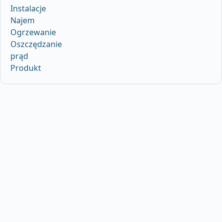
Instalacje
Najem
Ogrzewanie
Oszczędzanie
prąd
Produkt