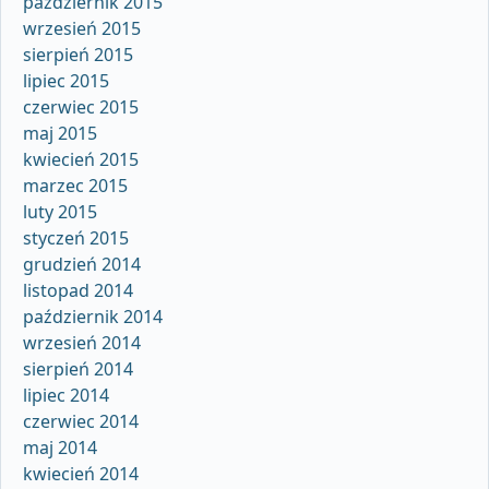
październik 2015
wrzesień 2015
sierpień 2015
lipiec 2015
czerwiec 2015
maj 2015
kwiecień 2015
marzec 2015
luty 2015
styczeń 2015
grudzień 2014
listopad 2014
październik 2014
wrzesień 2014
sierpień 2014
lipiec 2014
czerwiec 2014
maj 2014
kwiecień 2014