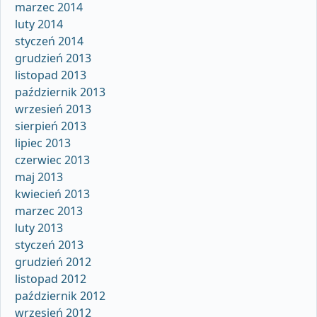
marzec 2014
luty 2014
styczeń 2014
grudzień 2013
listopad 2013
październik 2013
wrzesień 2013
sierpień 2013
lipiec 2013
czerwiec 2013
maj 2013
kwiecień 2013
marzec 2013
luty 2013
styczeń 2013
grudzień 2012
listopad 2012
październik 2012
wrzesień 2012