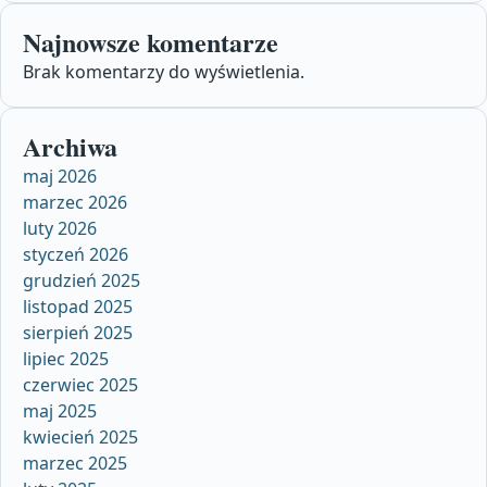
Najnowsze komentarze
Brak komentarzy do wyświetlenia.
Archiwa
maj 2026
marzec 2026
luty 2026
styczeń 2026
grudzień 2025
listopad 2025
sierpień 2025
lipiec 2025
czerwiec 2025
maj 2025
kwiecień 2025
marzec 2025