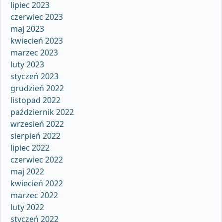
lipiec 2023
czerwiec 2023
maj 2023
kwiecień 2023
marzec 2023
luty 2023
styczeń 2023
grudzień 2022
listopad 2022
październik 2022
wrzesień 2022
sierpień 2022
lipiec 2022
czerwiec 2022
maj 2022
kwiecień 2022
marzec 2022
luty 2022
styczeń 2022