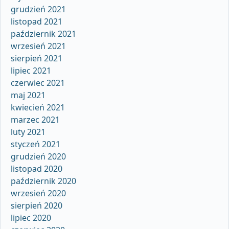
grudzień 2021
listopad 2021
październik 2021
wrzesień 2021
sierpień 2021
lipiec 2021
czerwiec 2021
maj 2021
kwiecień 2021
marzec 2021
luty 2021
styczeń 2021
grudzień 2020
listopad 2020
październik 2020
wrzesień 2020
sierpień 2020
lipiec 2020