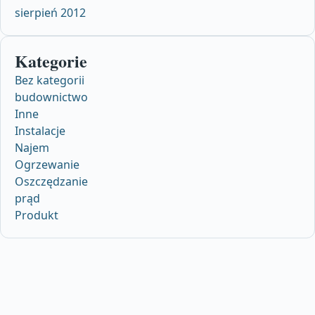
sierpień 2012
Kategorie
Bez kategorii
budownictwo
Inne
Instalacje
Najem
Ogrzewanie
Oszczędzanie
prąd
Produkt