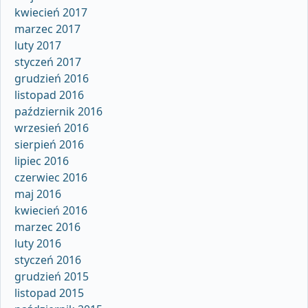
kwiecień 2017
marzec 2017
luty 2017
styczeń 2017
grudzień 2016
listopad 2016
październik 2016
wrzesień 2016
sierpień 2016
lipiec 2016
czerwiec 2016
maj 2016
kwiecień 2016
marzec 2016
luty 2016
styczeń 2016
grudzień 2015
listopad 2015