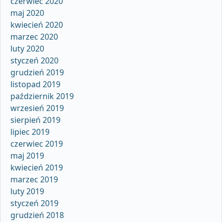
czerwiec 2020
maj 2020
kwiecień 2020
marzec 2020
luty 2020
styczeń 2020
grudzień 2019
listopad 2019
październik 2019
wrzesień 2019
sierpień 2019
lipiec 2019
czerwiec 2019
maj 2019
kwiecień 2019
marzec 2019
luty 2019
styczeń 2019
grudzień 2018