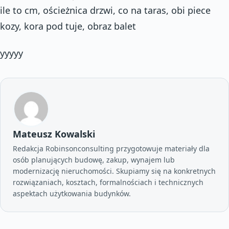
ile to cm, ościeżnica drzwi, co na taras, obi piece
kozy, kora pod tuje, obraz balet
yyyyy
Mateusz Kowalski
Redakcja Robinsonconsulting przygotowuje materiały dla
osób planujących budowę, zakup, wynajem lub
modernizację nieruchomości. Skupiamy się na konkretnych
rozwiązaniach, kosztach, formalnościach i technicznych
aspektach użytkowania budynków.