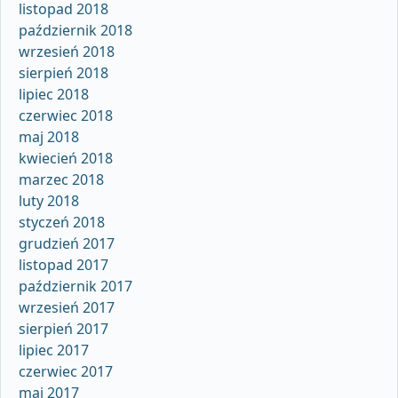
listopad 2018
październik 2018
wrzesień 2018
sierpień 2018
lipiec 2018
czerwiec 2018
maj 2018
kwiecień 2018
marzec 2018
luty 2018
styczeń 2018
grudzień 2017
listopad 2017
październik 2017
wrzesień 2017
sierpień 2017
lipiec 2017
czerwiec 2017
maj 2017