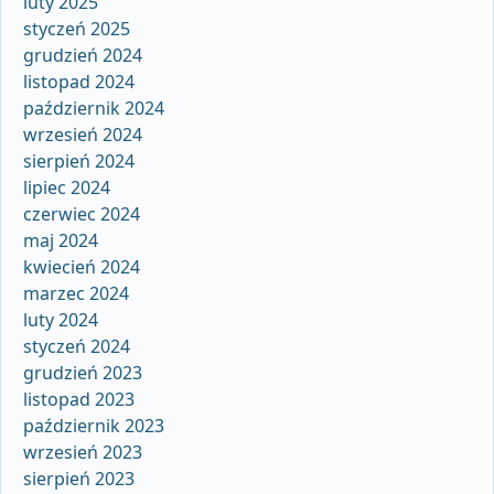
luty 2025
styczeń 2025
grudzień 2024
listopad 2024
październik 2024
wrzesień 2024
sierpień 2024
lipiec 2024
czerwiec 2024
maj 2024
kwiecień 2024
marzec 2024
luty 2024
styczeń 2024
grudzień 2023
listopad 2023
październik 2023
wrzesień 2023
sierpień 2023