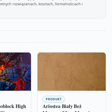
etnych rozwiązaniach, kosztach, formalnościach i
PRODUKT
oblock High
Ariostea Biały Beż