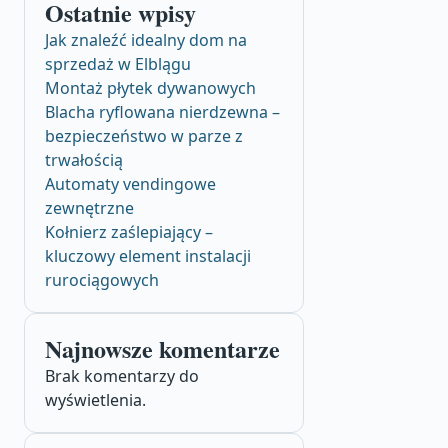
Ostatnie wpisy
Jak znaleźć idealny dom na
sprzedaż w Elblągu
Montaż płytek dywanowych
Blacha ryflowana nierdzewna –
bezpieczeństwo w parze z
trwałością
Automaty vendingowe
zewnętrzne
Kołnierz zaślepiający –
kluczowy element instalacji
rurociągowych
Najnowsze komentarze
Brak komentarzy do
wyświetlenia.