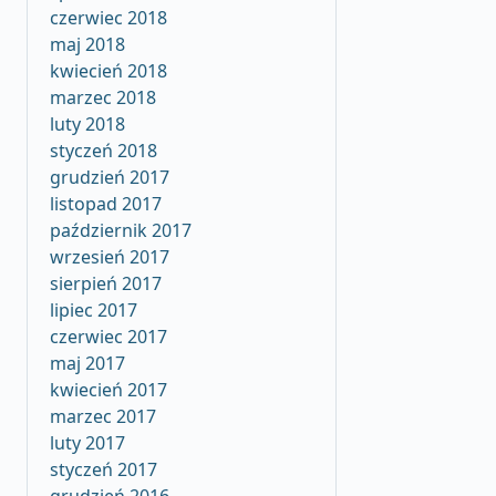
czerwiec 2018
maj 2018
kwiecień 2018
marzec 2018
luty 2018
styczeń 2018
grudzień 2017
listopad 2017
październik 2017
wrzesień 2017
sierpień 2017
lipiec 2017
czerwiec 2017
maj 2017
kwiecień 2017
marzec 2017
luty 2017
styczeń 2017