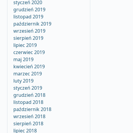
styczeń 2020
grudzień 2019
listopad 2019
październik 2019
wrzesień 2019
sierpień 2019
lipiec 2019
czerwiec 2019
maj 2019
kwiecień 2019
marzec 2019
luty 2019
styczeń 2019
grudzień 2018
listopad 2018
październik 2018
wrzesień 2018
sierpień 2018
lipiec 2018