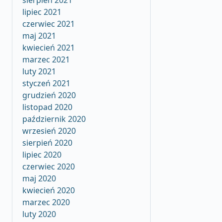
sierpień 2021
lipiec 2021
czerwiec 2021
maj 2021
kwiecień 2021
marzec 2021
luty 2021
styczeń 2021
grudzień 2020
listopad 2020
październik 2020
wrzesień 2020
sierpień 2020
lipiec 2020
czerwiec 2020
maj 2020
kwiecień 2020
marzec 2020
luty 2020