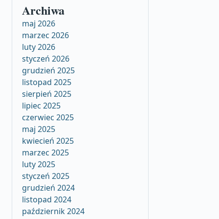
Archiwa
maj 2026
marzec 2026
luty 2026
styczeń 2026
grudzień 2025
listopad 2025
sierpień 2025
lipiec 2025
czerwiec 2025
maj 2025
kwiecień 2025
marzec 2025
luty 2025
styczeń 2025
grudzień 2024
listopad 2024
październik 2024