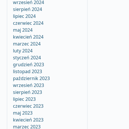
wrzesień 2024
sierpień 2024
lipiec 2024
czerwiec 2024
maj 2024
kwiecień 2024
marzec 2024
luty 2024
styczeń 2024
grudzień 2023
listopad 2023
październik 2023
wrzesień 2023
sierpień 2023
lipiec 2023
czerwiec 2023
maj 2023
kwiecień 2023
marzec 2023