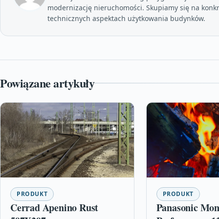
modernizację nieruchomości. Skupiamy się na konkr
technicznych aspektach użytkowania budynków.
Powiązane artykuły
PRODUKT
PRODUKT
Cerrad Apenino Rust
Panasonic Mon