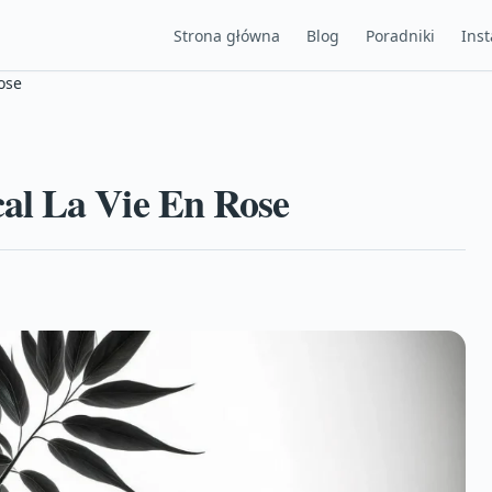
Strona główna
Blog
Poradniki
Inst
ose
al La Vie En Rose