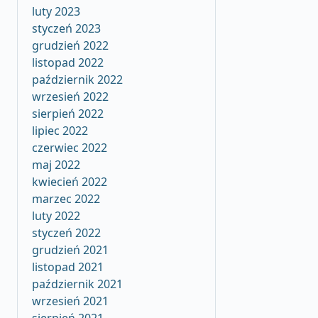
luty 2023
styczeń 2023
grudzień 2022
listopad 2022
październik 2022
wrzesień 2022
sierpień 2022
lipiec 2022
czerwiec 2022
maj 2022
kwiecień 2022
marzec 2022
luty 2022
styczeń 2022
grudzień 2021
listopad 2021
październik 2021
wrzesień 2021