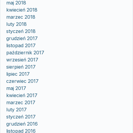
maj 2018
kwiecień 2018
marzec 2018
luty 2018
styczeń 2018
grudzień 2017
listopad 2017
październik 2017
wrzesień 2017
sierpień 2017
lipiec 2017
czerwiec 2017
maj 2017
kwiecień 2017
marzec 2017
luty 2017
styczeń 2017
grudzień 2016
listopad 2016