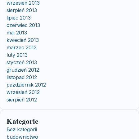
wrzesień 2013
sierpień 2013
lipiec 2013
czerwiec 2013
maj 2013
kwiecień 2013
marzec 2013
luty 2013
styczeń 2013
grudzień 2012
listopad 2012
październik 2012
wrzesień 2012
sierpień 2012
Kategorie
Bez kategorii
budownictwo