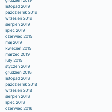
grudzień 2019
listopad 2019
październik 2019
wrzesień 2019
sierpień 2019
lipiec 2019
czerwiec 2019
maj 2019
kwiecień 2019
marzec 2019
luty 2019
styczeń 2019
grudzień 2018
listopad 2018
październik 2018
wrzesień 2018
sierpień 2018
lipiec 2018
czerwiec 2018