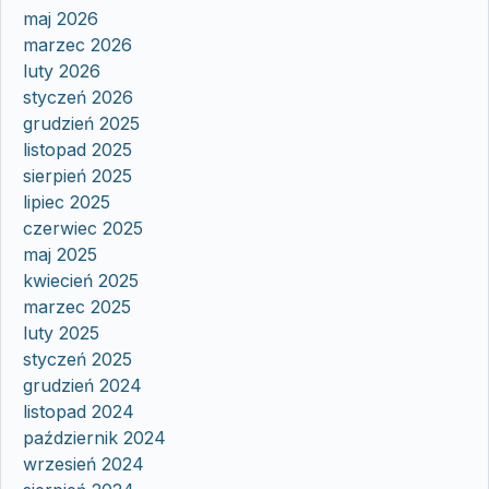
maj 2026
marzec 2026
luty 2026
styczeń 2026
grudzień 2025
listopad 2025
sierpień 2025
lipiec 2025
czerwiec 2025
maj 2025
kwiecień 2025
marzec 2025
luty 2025
styczeń 2025
grudzień 2024
listopad 2024
październik 2024
wrzesień 2024