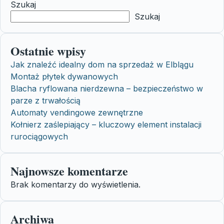
Szukaj
Szukaj
Ostatnie wpisy
Jak znaleźć idealny dom na sprzedaż w Elblągu
Montaż płytek dywanowych
Blacha ryflowana nierdzewna – bezpieczeństwo w
parze z trwałością
Automaty vendingowe zewnętrzne
Kołnierz zaślepiający – kluczowy element instalacji
rurociągowych
Najnowsze komentarze
Brak komentarzy do wyświetlenia.
Archiwa