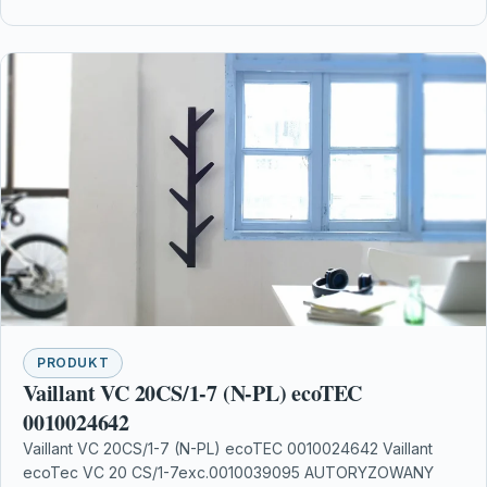
PRODUKT
Vaillant VC 20CS/1-7 (N-PL) ecoTEC
0010024642
Vaillant VC 20CS/1-7 (N-PL) ecoTEC 0010024642 Vaillant
ecoTec VC 20 CS/1-7exc.0010039095 AUTORYZOWANY