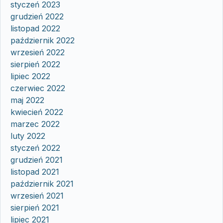
styczeń 2023
grudzień 2022
listopad 2022
październik 2022
wrzesień 2022
sierpień 2022
lipiec 2022
czerwiec 2022
maj 2022
kwiecień 2022
marzec 2022
luty 2022
styczeń 2022
grudzień 2021
listopad 2021
październik 2021
wrzesień 2021
sierpień 2021
lipiec 2021