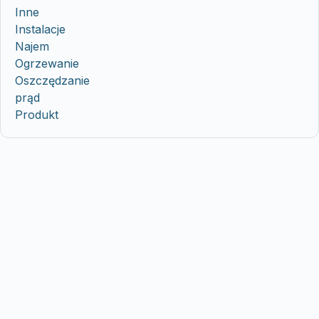
Inne
Instalacje
Najem
Ogrzewanie
Oszczędzanie
prąd
Produkt