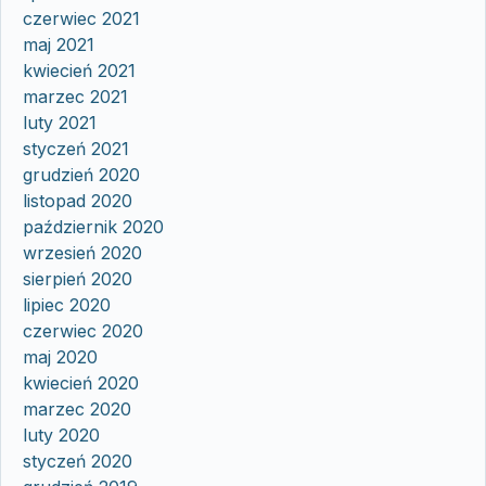
czerwiec 2021
maj 2021
kwiecień 2021
marzec 2021
luty 2021
styczeń 2021
grudzień 2020
listopad 2020
październik 2020
wrzesień 2020
sierpień 2020
lipiec 2020
czerwiec 2020
maj 2020
kwiecień 2020
marzec 2020
luty 2020
styczeń 2020