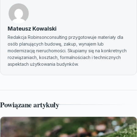
Mateusz Kowalski
Redakcja Robinsonconsulting przygotowuje materiały dla
osób planujących budowę, zakup, wynajem lub
modernizację nieruchomości. Skupiamy się na konkretnych
rozwiązaniach, kosztach, formalnościach i technicznych
aspektach użytkowania budynków.
Powiązane artykuły