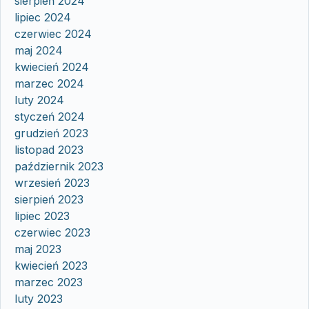
sierpień 2024
lipiec 2024
czerwiec 2024
maj 2024
kwiecień 2024
marzec 2024
luty 2024
styczeń 2024
grudzień 2023
listopad 2023
październik 2023
wrzesień 2023
sierpień 2023
lipiec 2023
czerwiec 2023
maj 2023
kwiecień 2023
marzec 2023
luty 2023