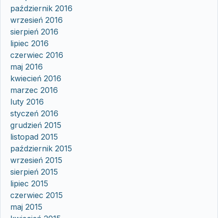
październik 2016
wrzesień 2016
sierpień 2016
lipiec 2016
czerwiec 2016
maj 2016
kwiecień 2016
marzec 2016
luty 2016
styczeń 2016
grudzień 2015
listopad 2015
październik 2015
wrzesień 2015
sierpień 2015
lipiec 2015
czerwiec 2015
maj 2015