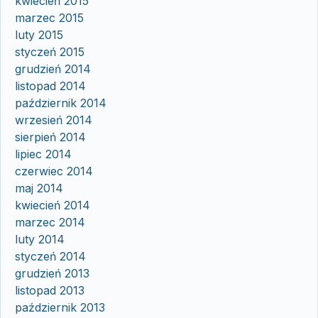
kwiecień 2015
marzec 2015
luty 2015
styczeń 2015
grudzień 2014
listopad 2014
październik 2014
wrzesień 2014
sierpień 2014
lipiec 2014
czerwiec 2014
maj 2014
kwiecień 2014
marzec 2014
luty 2014
styczeń 2014
grudzień 2013
listopad 2013
październik 2013