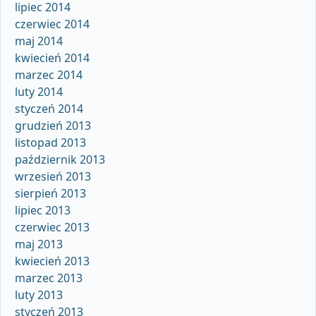
lipiec 2014
czerwiec 2014
maj 2014
kwiecień 2014
marzec 2014
luty 2014
styczeń 2014
grudzień 2013
listopad 2013
październik 2013
wrzesień 2013
sierpień 2013
lipiec 2013
czerwiec 2013
maj 2013
kwiecień 2013
marzec 2013
luty 2013
styczeń 2013