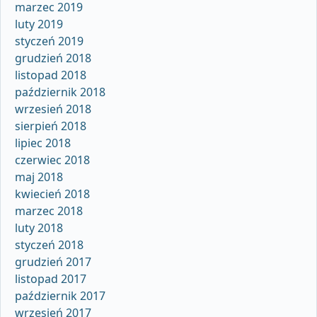
marzec 2019
luty 2019
styczeń 2019
grudzień 2018
listopad 2018
październik 2018
wrzesień 2018
sierpień 2018
lipiec 2018
czerwiec 2018
maj 2018
kwiecień 2018
marzec 2018
luty 2018
styczeń 2018
grudzień 2017
listopad 2017
październik 2017
wrzesień 2017