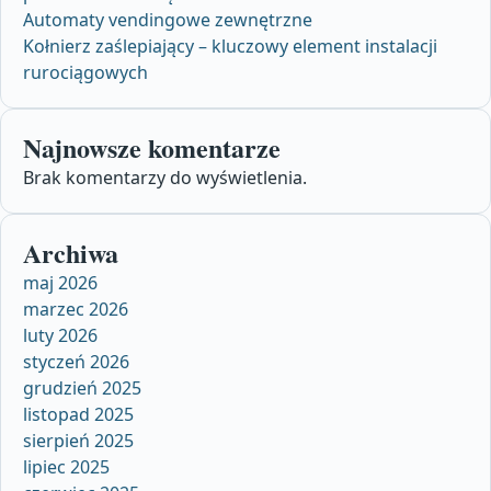
Automaty vendingowe zewnętrzne
Kołnierz zaślepiający – kluczowy element instalacji
rurociągowych
Najnowsze komentarze
Brak komentarzy do wyświetlenia.
Archiwa
maj 2026
marzec 2026
luty 2026
styczeń 2026
grudzień 2025
listopad 2025
sierpień 2025
lipiec 2025