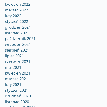
kwiecień 2022
marzec 2022
luty 2022
styczeń 2022
grudzień 2021
listopad 2021
październik 2021
wrzesień 2021
sierpień 2021
lipiec 2021
czerwiec 2021
maj 2021
kwiecień 2021
marzec 2021
luty 2021
styczeń 2021
grudzień 2020
listopad 2020