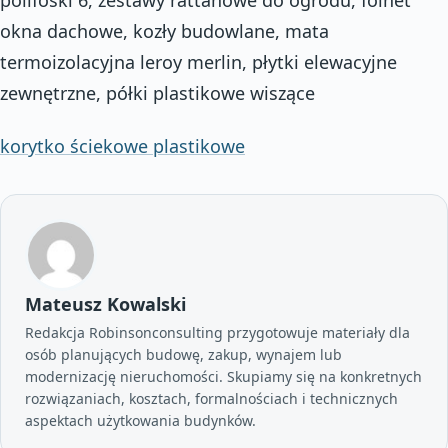
okna dachowe, kozły budowlane, mata
termoizolacyjna leroy merlin, płytki elewacyjne
zewnętrzne, półki plastikowe wiszące
korytko ściekowe plastikowe
Mateusz Kowalski
Redakcja Robinsonconsulting przygotowuje materiały dla
osób planujących budowę, zakup, wynajem lub
modernizację nieruchomości. Skupiamy się na konkretnych
rozwiązaniach, kosztach, formalnościach i technicznych
aspektach użytkowania budynków.