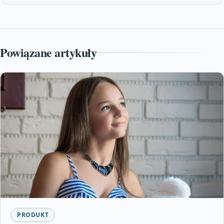
Powiązane artykuły
PRODUKT