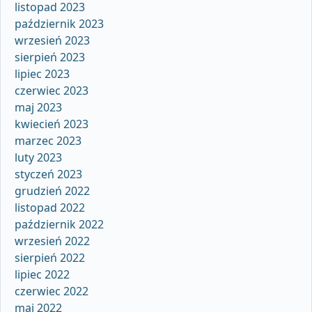
listopad 2023
październik 2023
wrzesień 2023
sierpień 2023
lipiec 2023
czerwiec 2023
maj 2023
kwiecień 2023
marzec 2023
luty 2023
styczeń 2023
grudzień 2022
listopad 2022
październik 2022
wrzesień 2022
sierpień 2022
lipiec 2022
czerwiec 2022
maj 2022