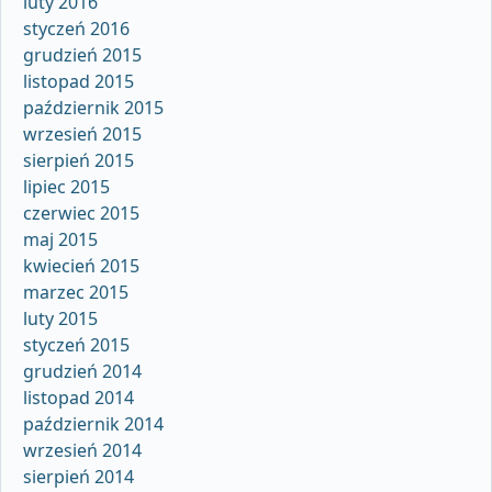
luty 2016
styczeń 2016
grudzień 2015
listopad 2015
październik 2015
wrzesień 2015
sierpień 2015
lipiec 2015
czerwiec 2015
maj 2015
kwiecień 2015
marzec 2015
luty 2015
styczeń 2015
grudzień 2014
listopad 2014
październik 2014
wrzesień 2014
sierpień 2014