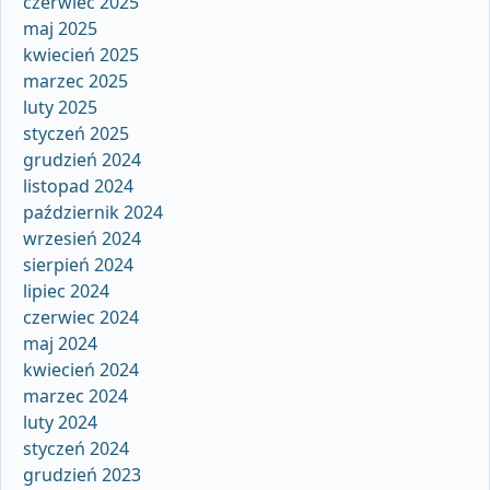
czerwiec 2025
maj 2025
kwiecień 2025
marzec 2025
luty 2025
styczeń 2025
grudzień 2024
listopad 2024
październik 2024
wrzesień 2024
sierpień 2024
lipiec 2024
czerwiec 2024
maj 2024
kwiecień 2024
marzec 2024
luty 2024
styczeń 2024
grudzień 2023