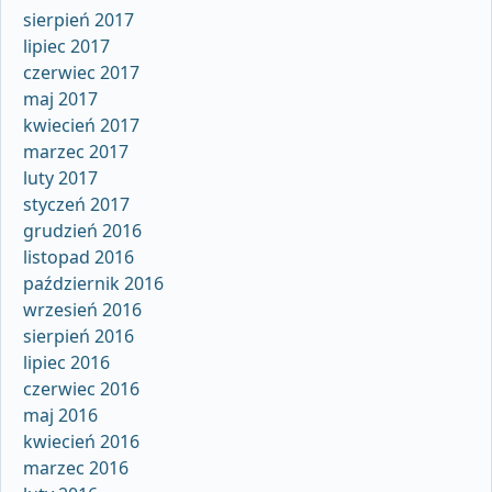
sierpień 2017
lipiec 2017
czerwiec 2017
maj 2017
kwiecień 2017
marzec 2017
luty 2017
styczeń 2017
grudzień 2016
listopad 2016
październik 2016
wrzesień 2016
sierpień 2016
lipiec 2016
czerwiec 2016
maj 2016
kwiecień 2016
marzec 2016