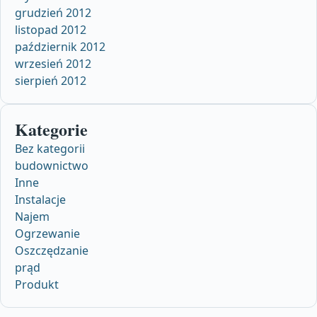
grudzień 2012
listopad 2012
październik 2012
wrzesień 2012
sierpień 2012
Kategorie
Bez kategorii
budownictwo
Inne
Instalacje
Najem
Ogrzewanie
Oszczędzanie
prąd
Produkt