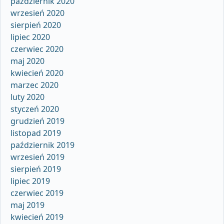
październik 2020
wrzesień 2020
sierpień 2020
lipiec 2020
czerwiec 2020
maj 2020
kwiecień 2020
marzec 2020
luty 2020
styczeń 2020
grudzień 2019
listopad 2019
październik 2019
wrzesień 2019
sierpień 2019
lipiec 2019
czerwiec 2019
maj 2019
kwiecień 2019