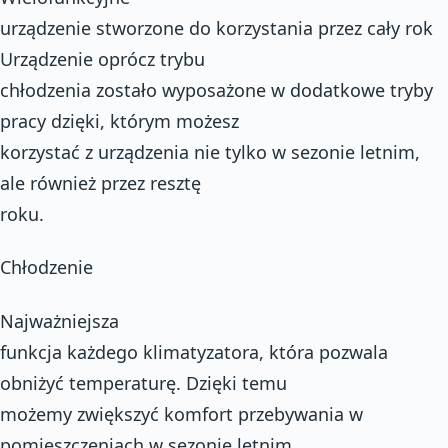
urządzenie stworzone do korzystania przez cały rok
Urządzenie oprócz trybu
chłodzenia zostało wyposażone w dodatkowe tryby
pracy dzięki, którym możesz
korzystać z urządzenia nie tylko w sezonie letnim,
ale również przez resztę
roku.
Chłodzenie
Najważniejsza
funkcja każdego klimatyzatora, która pozwala
obniżyć temperaturę. Dzięki temu
możemy zwiększyć komfort przebywania w
pomieszczeniach w sezonie letnim.