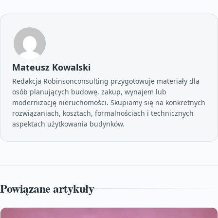
Mateusz Kowalski
Redakcja Robinsonconsulting przygotowuje materiały dla
osób planujących budowę, zakup, wynajem lub
modernizację nieruchomości. Skupiamy się na konkretnych
rozwiązaniach, kosztach, formalnościach i technicznych
aspektach użytkowania budynków.
Powiązane artykuły