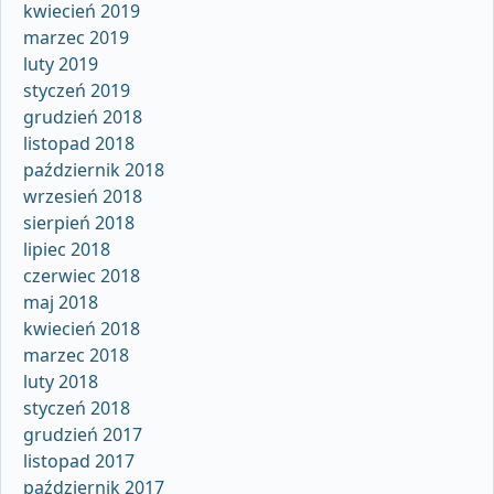
kwiecień 2019
marzec 2019
luty 2019
styczeń 2019
grudzień 2018
listopad 2018
październik 2018
wrzesień 2018
sierpień 2018
lipiec 2018
czerwiec 2018
maj 2018
kwiecień 2018
marzec 2018
luty 2018
styczeń 2018
grudzień 2017
listopad 2017
październik 2017