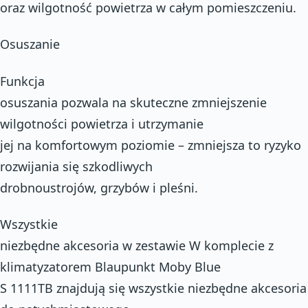
oraz wilgotność powietrza w całym pomieszczeniu.
Osuszanie
Funkcja
osuszania pozwala na skuteczne zmniejszenie
wilgotności powietrza i utrzymanie
jej na komfortowym poziomie – zmniejsza to ryzyko
rozwijania się szkodliwych
drobnoustrojów, grzybów i pleśni.
Wszystkie
niezbędne akcesoria w zestawie W komplecie z
klimatyzatorem Blaupunkt Moby Blue
S 1111TB znajdują się wszystkie niezbędne akcesoria