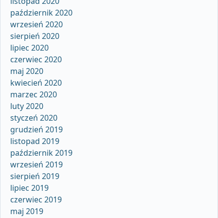
listopad 2020
październik 2020
wrzesień 2020
sierpień 2020
lipiec 2020
czerwiec 2020
maj 2020
kwiecień 2020
marzec 2020
luty 2020
styczeń 2020
grudzień 2019
listopad 2019
październik 2019
wrzesień 2019
sierpień 2019
lipiec 2019
czerwiec 2019
maj 2019