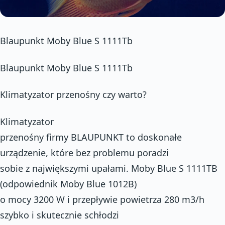
Blaupunkt Moby Blue S 1111Tb
Blaupunkt Moby Blue S 1111Tb
Klimatyzator przenośny czy warto?
Klimatyzator
przenośny firmy BLAUPUNKT to doskonałe
urządzenie, które bez problemu poradzi
sobie z największymi upałami. Moby Blue S 1111TB
(odpowiednik Moby Blue 1012B)
o mocy 3200 W i przepływie powietrza 280 m3/h
szybko i skutecznie schłodzi