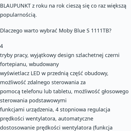
BLAUPUNKT z roku na rok cieszą się co raz większą
popularnością.
Dlaczego warto wybrać Moby Blue S 1111TB?
4
tryby pracy, wyjątkowy design szlachetnej czerni
fortepianu, wbudowany
wyświetlacz LED w przednią część obudowy,
możliwość zdalnego sterowania za
pomocą telefonu lub tabletu, możliwość głosowego
sterowania podstawowymi
funkcjami urządzenia, 4 stopniowa regulacja
prędkości wentylatora, automatyczne
dostosowanie prędkości wentylatora (funkcja