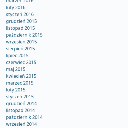
marzec 2016
luty 2016
styczeń 2016
grudzień 2015
listopad 2015
październik 2015
wrzesień 2015
sierpień 2015
lipiec 2015
czerwiec 2015
maj 2015
kwiecień 2015
marzec 2015
luty 2015
styczeń 2015
grudzień 2014
listopad 2014
październik 2014
wrzesień 2014