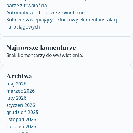
parze z trwałością
Automaty vendingowe zewnętrzne
Kołnierz zaślepiający – kluczowy element instalacji
rurociągowych
Najnowsze komentarze
Brak komentarzy do wyświetlenia.
Archiwa
maj 2026
marzec 2026
luty 2026
styczeń 2026
grudzień 2025
listopad 2025
sierpień 2025