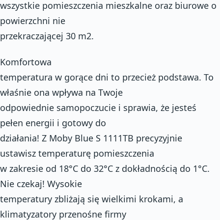
wszystkie pomieszczenia mieszkalne oraz biurowe o
powierzchni nie
przekraczającej 30 m2.
Komfortowa
temperatura w gorące dni to przecież podstawa. To
właśnie ona wpływa na Twoje
odpowiednie samopoczucie i sprawia, że jesteś
pełen energii i gotowy do
działania! Z Moby Blue S 1111TB precyzyjnie
ustawisz temperaturę pomieszczenia
w zakresie od 18°C do 32°C z dokładnością do 1°C.
Nie czekaj! Wysokie
temperatury zbliżają się wielkimi krokami, a
klimatyzatory przenośne firmy