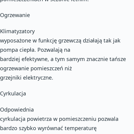
Ogrzewanie
Klimatyzatory
wyposażone w funkcję grzewczą działają tak jak
pompa ciepła. Pozwalają na
bardziej efektywne, a tym samym znacznie tańsze
ogrzewanie pomieszczeń niż
grzejniki elektryczne.
Cyrkulacja
Odpowiednia
cyrkulacja powietrza w pomieszczeniu pozwala
bardzo szybko wyrównać temperaturę