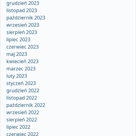
grudzień 2023
listopad 2023
październik 2023
wrzesień 2023
sierpień 2023
lipiec 2023
czerwiec 2023
maj 2023
kwiecień 2023
marzec 2023
luty 2023
styczeń 2023
grudzień 2022
listopad 2022
październik 2022
wrzesień 2022
sierpień 2022
lipiec 2022
czerwiec 2022