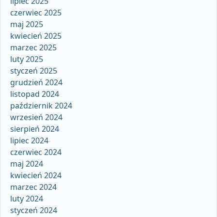
lipiec 2025
czerwiec 2025
maj 2025
kwiecień 2025
marzec 2025
luty 2025
styczeń 2025
grudzień 2024
listopad 2024
październik 2024
wrzesień 2024
sierpień 2024
lipiec 2024
czerwiec 2024
maj 2024
kwiecień 2024
marzec 2024
luty 2024
styczeń 2024