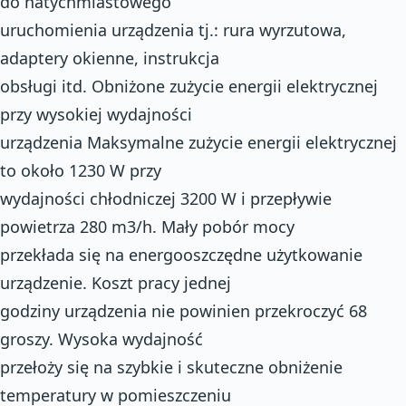
do natychmiastowego
uruchomienia urządzenia tj.: rura wyrzutowa,
adaptery okienne, instrukcja
obsługi itd. Obniżone zużycie energii elektrycznej
przy wysokiej wydajności
urządzenia Maksymalne zużycie energii elektrycznej
to około 1230 W przy
wydajności chłodniczej 3200 W i przepływie
powietrza 280 m3/h. Mały pobór mocy
przekłada się na energooszczędne użytkowanie
urządzenie. Koszt pracy jednej
godziny urządzenia nie powinien przekroczyć 68
groszy. Wysoka wydajność
przełoży się na szybkie i skuteczne obniżenie
temperatury w pomieszczeniu