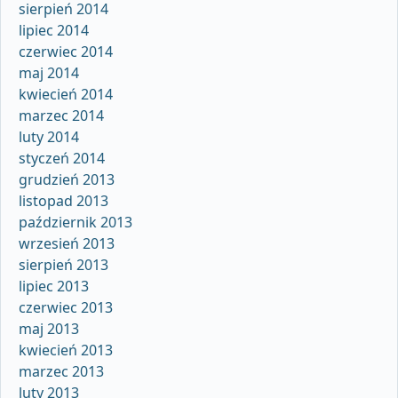
sierpień 2014
lipiec 2014
czerwiec 2014
maj 2014
kwiecień 2014
marzec 2014
luty 2014
styczeń 2014
grudzień 2013
listopad 2013
październik 2013
wrzesień 2013
sierpień 2013
lipiec 2013
czerwiec 2013
maj 2013
kwiecień 2013
marzec 2013
luty 2013