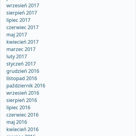
wrzesień 2017
sierpień 2017
lipiec 2017
czerwiec 2017
maj 2017
kwiecień 2017
marzec 2017
luty 2017
styczeń 2017
grudzień 2016
listopad 2016
październik 2016
wrzesień 2016
sierpień 2016
lipiec 2016
czerwiec 2016
maj 2016
kwiecień 2016