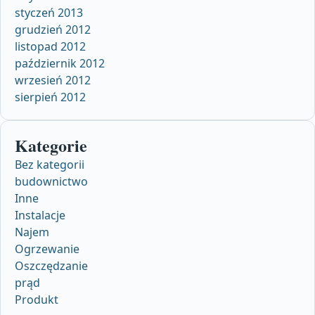
styczeń 2013
grudzień 2012
listopad 2012
październik 2012
wrzesień 2012
sierpień 2012
Kategorie
Bez kategorii
budownictwo
Inne
Instalacje
Najem
Ogrzewanie
Oszczędzanie
prąd
Produkt