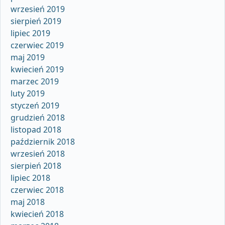
wrzesień 2019
sierpień 2019
lipiec 2019
czerwiec 2019
maj 2019
kwiecień 2019
marzec 2019
luty 2019
styczeń 2019
grudzień 2018
listopad 2018
październik 2018
wrzesień 2018
sierpień 2018
lipiec 2018
czerwiec 2018
maj 2018
kwiecień 2018