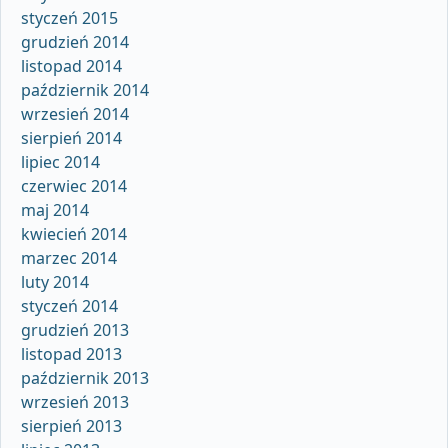
styczeń 2015
grudzień 2014
listopad 2014
październik 2014
wrzesień 2014
sierpień 2014
lipiec 2014
czerwiec 2014
maj 2014
kwiecień 2014
marzec 2014
luty 2014
styczeń 2014
grudzień 2013
listopad 2013
październik 2013
wrzesień 2013
sierpień 2013