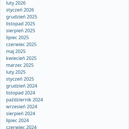
luty 2026
styczeń 2026
grudzień 2025
listopad 2025
sierpień 2025
lipiec 2025
czerwiec 2025
maj 2025
kwiecień 2025
marzec 2025
luty 2025
styczeń 2025
grudzień 2024
listopad 2024
październik 2024
wrzesień 2024
sierpień 2024
lipiec 2024
czerwiec 2024