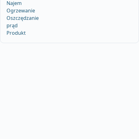
Najem
Ogrzewanie
Oszczędzanie
prąd
Produkt