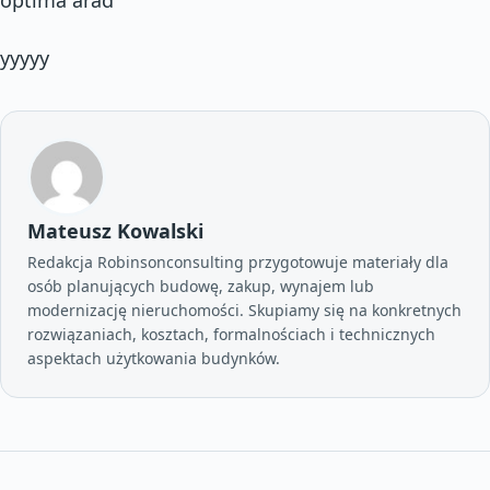
yyyyy
Mateusz Kowalski
Redakcja Robinsonconsulting przygotowuje materiały dla
osób planujących budowę, zakup, wynajem lub
modernizację nieruchomości. Skupiamy się na konkretnych
rozwiązaniach, kosztach, formalnościach i technicznych
aspektach użytkowania budynków.