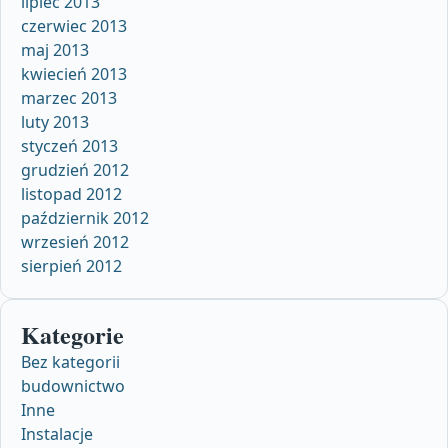
lipiec 2013
czerwiec 2013
maj 2013
kwiecień 2013
marzec 2013
luty 2013
styczeń 2013
grudzień 2012
listopad 2012
październik 2012
wrzesień 2012
sierpień 2012
Kategorie
Bez kategorii
budownictwo
Inne
Instalacje