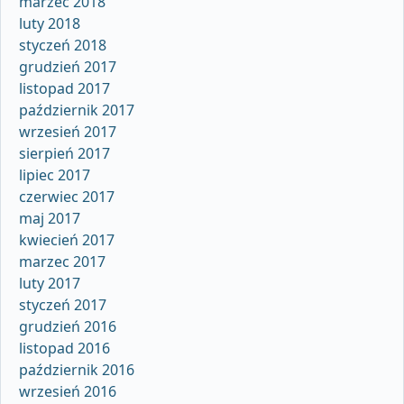
marzec 2018
luty 2018
styczeń 2018
grudzień 2017
listopad 2017
październik 2017
wrzesień 2017
sierpień 2017
lipiec 2017
czerwiec 2017
maj 2017
kwiecień 2017
marzec 2017
luty 2017
styczeń 2017
grudzień 2016
listopad 2016
październik 2016
wrzesień 2016