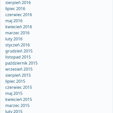
sierpień 2016
lipiec 2016
czerwiec 2016
maj 2016
kwiecień 2016
marzec 2016
luty 2016
styczeń 2016
grudzień 2015
listopad 2015
październik 2015
wrzesień 2015
sierpień 2015
lipiec 2015
czerwiec 2015
maj 2015
kwiecień 2015
marzec 2015
luty 2015