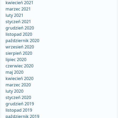
kwiecień 2021
marzec 2021
luty 2021
styczeń 2021
grudzień 2020
listopad 2020
październik 2020
wrzesień 2020
sierpień 2020
lipiec 2020
czerwiec 2020
maj 2020
kwiecień 2020
marzec 2020
luty 2020
styczeń 2020
grudzień 2019
listopad 2019
październik 2019