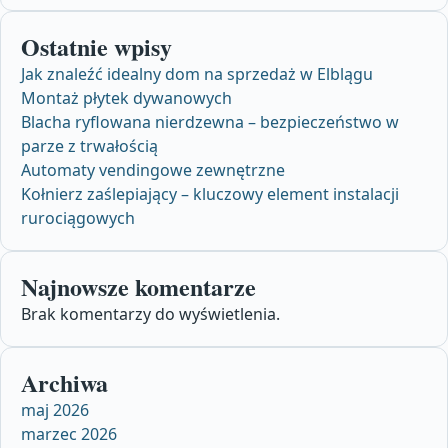
Ostatnie wpisy
Jak znaleźć idealny dom na sprzedaż w Elblągu
Montaż płytek dywanowych
Blacha ryflowana nierdzewna – bezpieczeństwo w
parze z trwałością
Automaty vendingowe zewnętrzne
Kołnierz zaślepiający – kluczowy element instalacji
rurociągowych
Najnowsze komentarze
Brak komentarzy do wyświetlenia.
Archiwa
maj 2026
marzec 2026