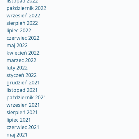
listopad 2022
październik 2022
wrzesień 2022
sierpień 2022
lipiec 2022
czerwiec 2022
maj 2022
kwiecień 2022
marzec 2022
luty 2022
styczeń 2022
grudzień 2021
listopad 2021
październik 2021
wrzesień 2021
sierpień 2021
lipiec 2021
czerwiec 2021
maj 2021