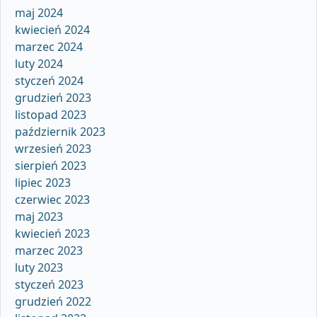
maj 2024
kwiecień 2024
marzec 2024
luty 2024
styczeń 2024
grudzień 2023
listopad 2023
październik 2023
wrzesień 2023
sierpień 2023
lipiec 2023
czerwiec 2023
maj 2023
kwiecień 2023
marzec 2023
luty 2023
styczeń 2023
grudzień 2022