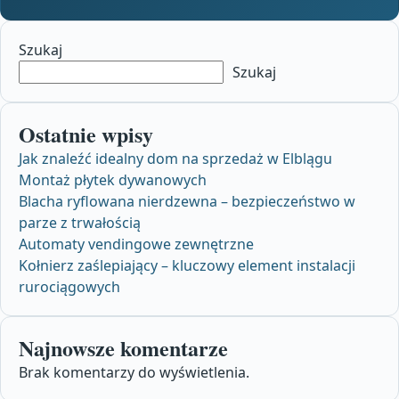
Szukaj
Szukaj
Ostatnie wpisy
Jak znaleźć idealny dom na sprzedaż w Elblągu
Montaż płytek dywanowych
Blacha ryflowana nierdzewna – bezpieczeństwo w
parze z trwałością
Automaty vendingowe zewnętrzne
Kołnierz zaślepiający – kluczowy element instalacji
rurociągowych
Najnowsze komentarze
Brak komentarzy do wyświetlenia.