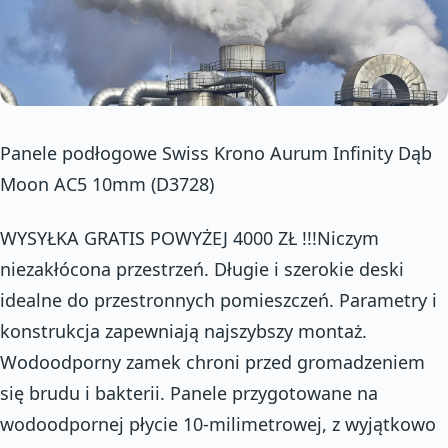
Panele podłogowe Swiss Krono Aurum Infinity Dąb
Moon AC5 10mm (D3728)
WYSYŁKA GRATIS POWYŻEJ 4000 ZŁ !!!Niczym
niezakłócona przestrzeń. Długie i szerokie deski
idealne do przestronnych pomieszczeń. Parametry i
konstrukcja zapewniają najszybszy montaż.
Wodoodporny zamek chroni przed gromadzeniem
się brudu i bakterii. Panele przygotowane na
wodoodpornej płycie 10-milimetrowej, z wyjątkowo