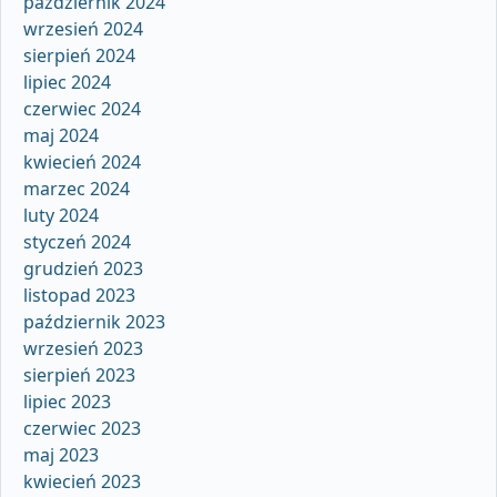
październik 2024
wrzesień 2024
sierpień 2024
lipiec 2024
czerwiec 2024
maj 2024
kwiecień 2024
marzec 2024
luty 2024
styczeń 2024
grudzień 2023
listopad 2023
październik 2023
wrzesień 2023
sierpień 2023
lipiec 2023
czerwiec 2023
maj 2023
kwiecień 2023