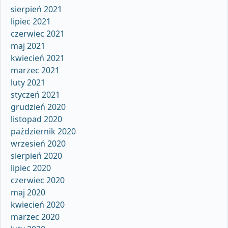
sierpień 2021
lipiec 2021
czerwiec 2021
maj 2021
kwiecień 2021
marzec 2021
luty 2021
styczeń 2021
grudzień 2020
listopad 2020
październik 2020
wrzesień 2020
sierpień 2020
lipiec 2020
czerwiec 2020
maj 2020
kwiecień 2020
marzec 2020