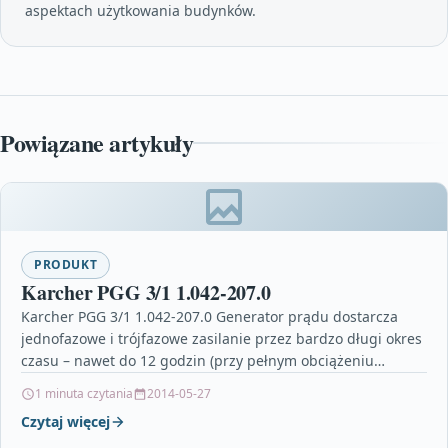
aspektach użytkowania budynków.
Powiązane artykuły
PRODUKT
Karcher PGG 3/1 1.042-207.0
Karcher PGG 3/1 1.042-207.0 Generator prądu dostarcza
jednofazowe i trójfazowe zasilanie przez bardzo długi okres
czasu – nawet do 12 godzin (przy pełnym obciążeniu…
1 minuta czytania
2014-05-27
Czytaj więcej