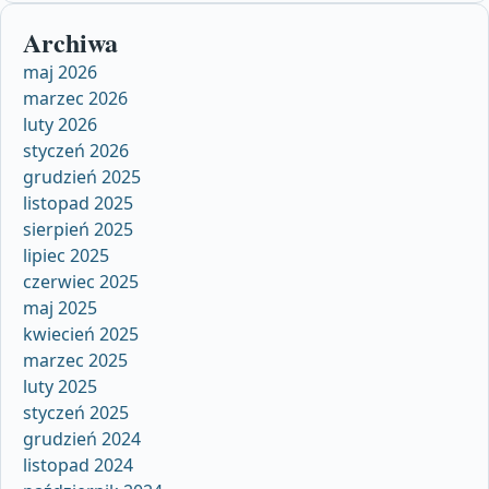
Archiwa
maj 2026
marzec 2026
luty 2026
styczeń 2026
grudzień 2025
listopad 2025
sierpień 2025
lipiec 2025
czerwiec 2025
maj 2025
kwiecień 2025
marzec 2025
luty 2025
styczeń 2025
grudzień 2024
listopad 2024