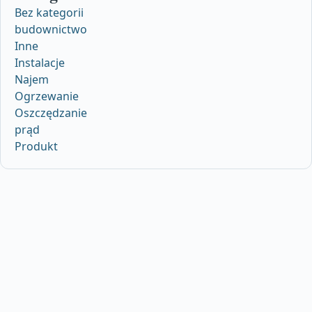
Bez kategorii
budownictwo
Inne
Instalacje
Najem
Ogrzewanie
Oszczędzanie
prąd
Produkt