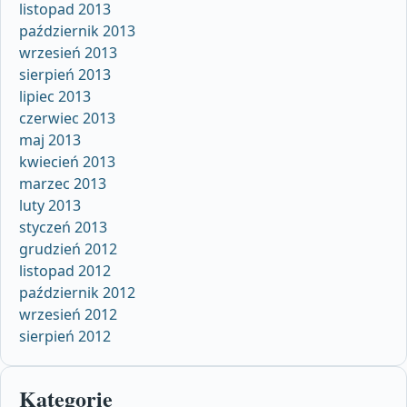
listopad 2013
październik 2013
wrzesień 2013
sierpień 2013
lipiec 2013
czerwiec 2013
maj 2013
kwiecień 2013
marzec 2013
luty 2013
styczeń 2013
grudzień 2012
listopad 2012
październik 2012
wrzesień 2012
sierpień 2012
Kategorie