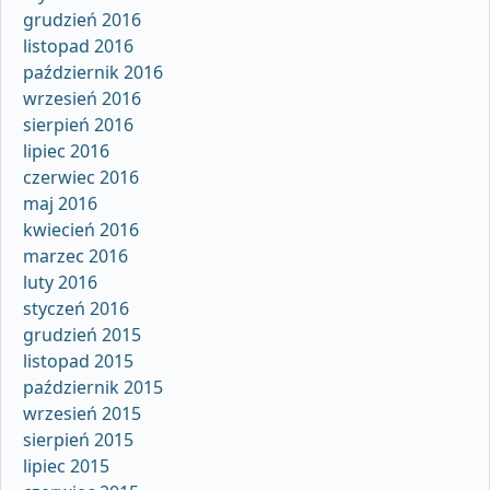
grudzień 2016
listopad 2016
październik 2016
wrzesień 2016
sierpień 2016
lipiec 2016
czerwiec 2016
maj 2016
kwiecień 2016
marzec 2016
luty 2016
styczeń 2016
grudzień 2015
listopad 2015
październik 2015
wrzesień 2015
sierpień 2015
lipiec 2015