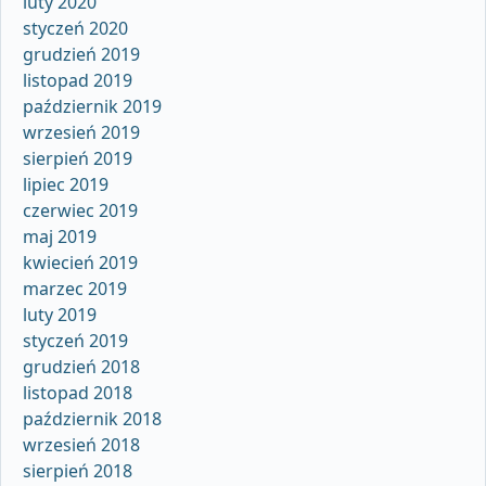
luty 2020
styczeń 2020
grudzień 2019
listopad 2019
październik 2019
wrzesień 2019
sierpień 2019
lipiec 2019
czerwiec 2019
maj 2019
kwiecień 2019
marzec 2019
luty 2019
styczeń 2019
grudzień 2018
listopad 2018
październik 2018
wrzesień 2018
sierpień 2018