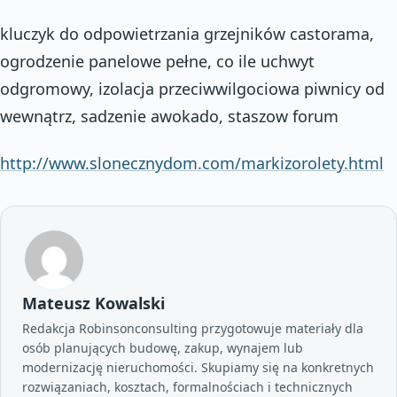
kluczyk do odpowietrzania grzejników castorama,
ogrodzenie panelowe pełne, co ile uchwyt
odgromowy, izolacja przeciwwilgociowa piwnicy od
wewnątrz, sadzenie awokado, staszow forum
http://www.slonecznydom.com/markizorolety.html
Mateusz Kowalski
Redakcja Robinsonconsulting przygotowuje materiały dla
osób planujących budowę, zakup, wynajem lub
modernizację nieruchomości. Skupiamy się na konkretnych
rozwiązaniach, kosztach, formalnościach i technicznych