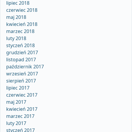
lipiec 2018
czerwiec 2018
maj 2018
kwiecień 2018
marzec 2018
luty 2018
styczeń 2018
grudzień 2017
listopad 2017
październik 2017
wrzesień 2017
sierpień 2017
lipiec 2017
czerwiec 2017
maj 2017
kwiecień 2017
marzec 2017
luty 2017
styczeń 2017