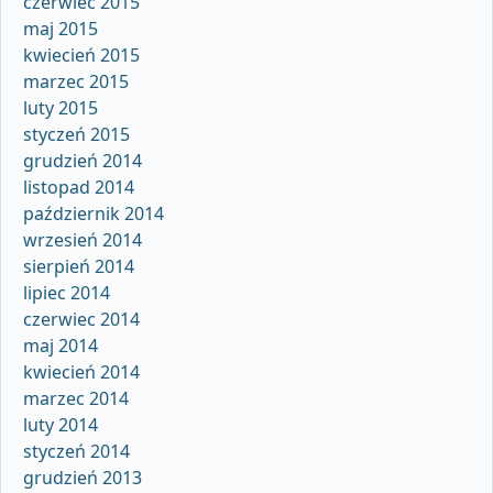
czerwiec 2015
maj 2015
kwiecień 2015
marzec 2015
luty 2015
styczeń 2015
grudzień 2014
listopad 2014
październik 2014
wrzesień 2014
sierpień 2014
lipiec 2014
czerwiec 2014
maj 2014
kwiecień 2014
marzec 2014
luty 2014
styczeń 2014
grudzień 2013