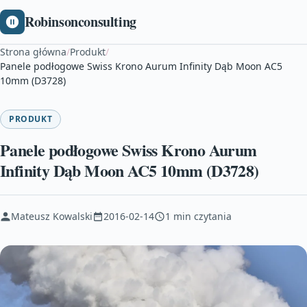
Robinsonconsulting
Strona główna
/
Produkt
/
Panele podłogowe Swiss Krono Aurum Infinity Dąb Moon AC5
10mm (D3728)
PRODUKT
Panele podłogowe Swiss Krono Aurum
Infinity Dąb Moon AC5 10mm (D3728)
Mateusz Kowalski
2016-02-14
1 min czytania