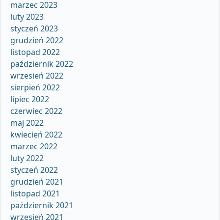
marzec 2023
luty 2023
styczeń 2023
grudzień 2022
listopad 2022
październik 2022
wrzesień 2022
sierpień 2022
lipiec 2022
czerwiec 2022
maj 2022
kwiecień 2022
marzec 2022
luty 2022
styczeń 2022
grudzień 2021
listopad 2021
październik 2021
wrzesień 2021