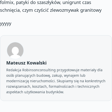
folmix, patyki do szaszłyków, unigrunt czas
schnięcia, czym czyścić zlewozmywak granitowy
yyyyy
Mateusz Kowalski
Redakcja Robinsonconsulting przygotowuje materiały dla
osób planujących budowę, zakup, wynajem lub
modernizację nieruchomości. Skupiamy się na konkretnych
rozwiązaniach, kosztach, formalnościach i technicznych
aspektach użytkowania budynków.