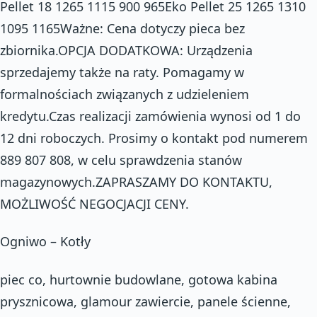
Pellet 18 1265 1115 900 965Eko Pellet 25 1265 1310
1095 1165Ważne: Cena dotyczy pieca bez
zbiornika.OPCJA DODATKOWA: Urządzenia
sprzedajemy także na raty. Pomagamy w
formalnościach związanych z udzieleniem
kredytu.Czas realizacji zamówienia wynosi od 1 do
12 dni roboczych. Prosimy o kontakt pod numerem
889 807 808, w celu sprawdzenia stanów
magazynowych.ZAPRASZAMY DO KONTAKTU,
MOŻLIWOŚĆ NEGOCJACJI CENY.
Ogniwo – Kotły
piec co, hurtownie budowlane, gotowa kabina
prysznicowa, glamour zawiercie, panele ścienne,