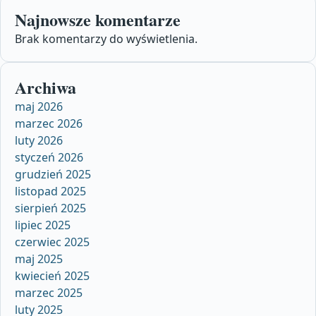
Najnowsze komentarze
Brak komentarzy do wyświetlenia.
Archiwa
maj 2026
marzec 2026
luty 2026
styczeń 2026
grudzień 2025
listopad 2025
sierpień 2025
lipiec 2025
czerwiec 2025
maj 2025
kwiecień 2025
marzec 2025
luty 2025