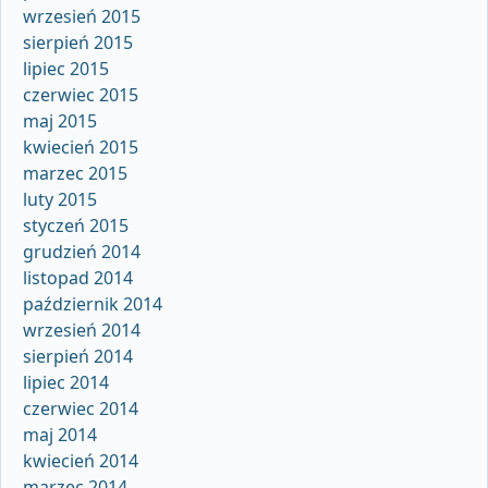
wrzesień 2015
sierpień 2015
lipiec 2015
czerwiec 2015
maj 2015
kwiecień 2015
marzec 2015
luty 2015
styczeń 2015
grudzień 2014
listopad 2014
październik 2014
wrzesień 2014
sierpień 2014
lipiec 2014
czerwiec 2014
maj 2014
kwiecień 2014
marzec 2014