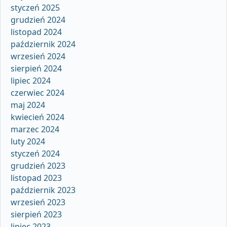
styczeń 2025
grudzień 2024
listopad 2024
październik 2024
wrzesień 2024
sierpień 2024
lipiec 2024
czerwiec 2024
maj 2024
kwiecień 2024
marzec 2024
luty 2024
styczeń 2024
grudzień 2023
listopad 2023
październik 2023
wrzesień 2023
sierpień 2023
lipiec 2023