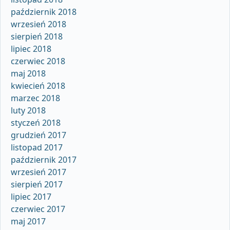
październik 2018
wrzesień 2018
sierpień 2018
lipiec 2018
czerwiec 2018
maj 2018
kwiecień 2018
marzec 2018
luty 2018
styczeń 2018
grudzień 2017
listopad 2017
październik 2017
wrzesień 2017
sierpień 2017
lipiec 2017
czerwiec 2017
maj 2017