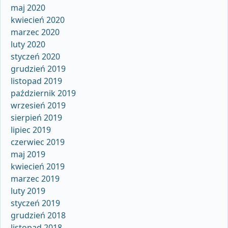
maj 2020
kwiecień 2020
marzec 2020
luty 2020
styczeń 2020
grudzień 2019
listopad 2019
październik 2019
wrzesień 2019
sierpień 2019
lipiec 2019
czerwiec 2019
maj 2019
kwiecień 2019
marzec 2019
luty 2019
styczeń 2019
grudzień 2018
listopad 2018