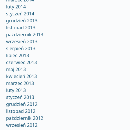
luty 2014
styczeń 2014
grudzień 2013
listopad 2013
październik 2013
wrzesień 2013
sierpień 2013
lipiec 2013
czerwiec 2013
maj 2013
kwiecień 2013
marzec 2013
luty 2013
styczeń 2013
grudzień 2012
listopad 2012
październik 2012
wrzesień 2012