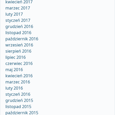
kwiecień 2017
marzec 2017
luty 2017
styczeń 2017
grudzień 2016
listopad 2016
październik 2016
wrzesień 2016
sierpień 2016
lipiec 2016
czerwiec 2016
maj 2016
kwiecień 2016
marzec 2016
luty 2016
styczeń 2016
grudzień 2015
listopad 2015
październik 2015