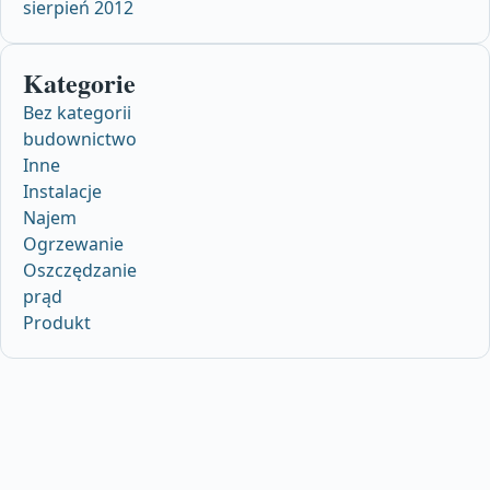
sierpień 2012
Kategorie
Bez kategorii
budownictwo
Inne
Instalacje
Najem
Ogrzewanie
Oszczędzanie
prąd
Produkt