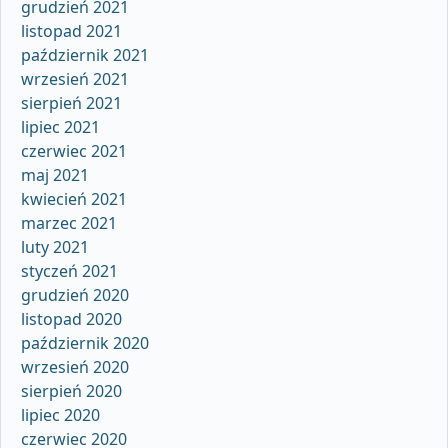
grudzień 2021
listopad 2021
październik 2021
wrzesień 2021
sierpień 2021
lipiec 2021
czerwiec 2021
maj 2021
kwiecień 2021
marzec 2021
luty 2021
styczeń 2021
grudzień 2020
listopad 2020
październik 2020
wrzesień 2020
sierpień 2020
lipiec 2020
czerwiec 2020