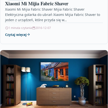
Xiaomi Mi Mijia Fabric Shaver
Xiaomi Mi Mijia Fabric Shaver Mijia Fabric Shaver
Elektryczna golarka do ubrań Xiaomi Mijia Fabric Shaver to
jeden z urządzeń, które przyda się w…
1 minuta czytania
2016-12-07
Czytaj więcej