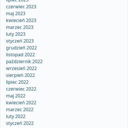
czerwiec 2023
maj 2023
kwiecień 2023
marzec 2023
luty 2023
styczeń 2023
grudzień 2022
listopad 2022
październik 2022
wrzesień 2022
sierpień 2022
lipiec 2022
czerwiec 2022
maj 2022
kwiecień 2022
marzec 2022
luty 2022
styczeń 2022