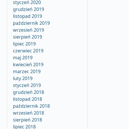
styczeń 2020
grudzień 2019
listopad 2019
październik 2019
wrzesień 2019
sierpień 2019
lipiec 2019
czerwiec 2019
maj 2019
kwiecień 2019
marzec 2019
luty 2019
styczeń 2019
grudzień 2018
listopad 2018
październik 2018
wrzesień 2018
sierpień 2018
lipiec 2018