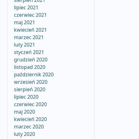
sierpień 2021
lipiec 2021
czerwiec 2021
maj 2021
kwiecień 2021
marzec 2021
luty 2021
styczeń 2021
grudzień 2020
listopad 2020
październik 2020
wrzesień 2020
sierpień 2020
lipiec 2020
czerwiec 2020
maj 2020
kwiecień 2020
marzec 2020
luty 2020