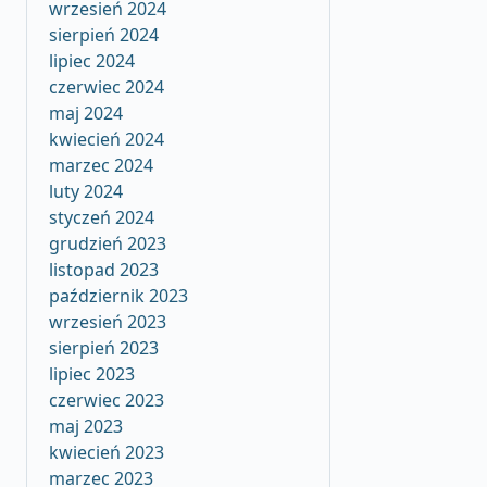
wrzesień 2024
sierpień 2024
lipiec 2024
czerwiec 2024
maj 2024
kwiecień 2024
marzec 2024
luty 2024
styczeń 2024
grudzień 2023
listopad 2023
październik 2023
wrzesień 2023
sierpień 2023
lipiec 2023
czerwiec 2023
maj 2023
kwiecień 2023
marzec 2023