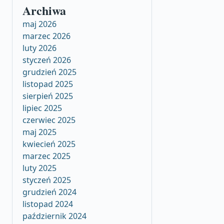
Archiwa
maj 2026
marzec 2026
luty 2026
styczeń 2026
grudzień 2025
listopad 2025
sierpień 2025
lipiec 2025
czerwiec 2025
maj 2025
kwiecień 2025
marzec 2025
luty 2025
styczeń 2025
grudzień 2024
listopad 2024
październik 2024