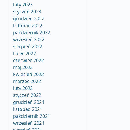
luty 2023
styczeń 2023
grudzień 2022
listopad 2022
październik 2022
wrzesień 2022
sierpień 2022
lipiec 2022
czerwiec 2022
maj 2022
kwiecień 2022
marzec 2022
luty 2022
styczeń 2022
grudzień 2021
listopad 2021
październik 2021
wrzesień 2021