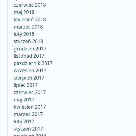
czerwiec 2018
maj 2018
kwiecień 2018
marzec 2018
luty 2018
styczeń 2018
grudzień 2017
listopad 2017
październik 2017
wrzesień 2017
sierpień 2017
lipiec 2017
czerwiec 2017
maj 2017
kwiecień 2017
marzec 2017
luty 2017
styczeń 2017