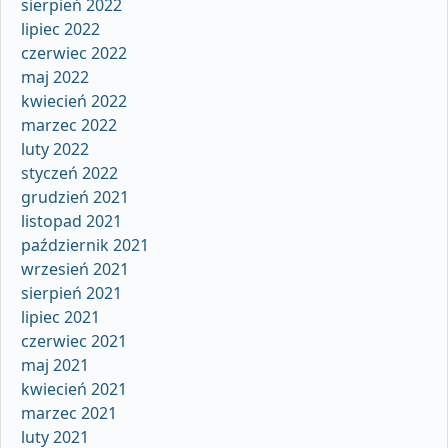
sierpień 2022
lipiec 2022
czerwiec 2022
maj 2022
kwiecień 2022
marzec 2022
luty 2022
styczeń 2022
grudzień 2021
listopad 2021
październik 2021
wrzesień 2021
sierpień 2021
lipiec 2021
czerwiec 2021
maj 2021
kwiecień 2021
marzec 2021
luty 2021