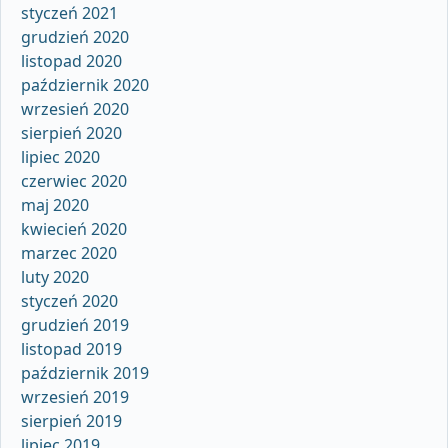
styczeń 2021
grudzień 2020
listopad 2020
październik 2020
wrzesień 2020
sierpień 2020
lipiec 2020
czerwiec 2020
maj 2020
kwiecień 2020
marzec 2020
luty 2020
styczeń 2020
grudzień 2019
listopad 2019
październik 2019
wrzesień 2019
sierpień 2019
lipiec 2019