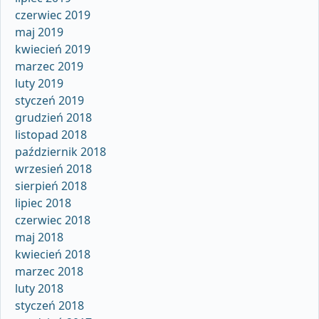
czerwiec 2019
maj 2019
kwiecień 2019
marzec 2019
luty 2019
styczeń 2019
grudzień 2018
listopad 2018
październik 2018
wrzesień 2018
sierpień 2018
lipiec 2018
czerwiec 2018
maj 2018
kwiecień 2018
marzec 2018
luty 2018
styczeń 2018