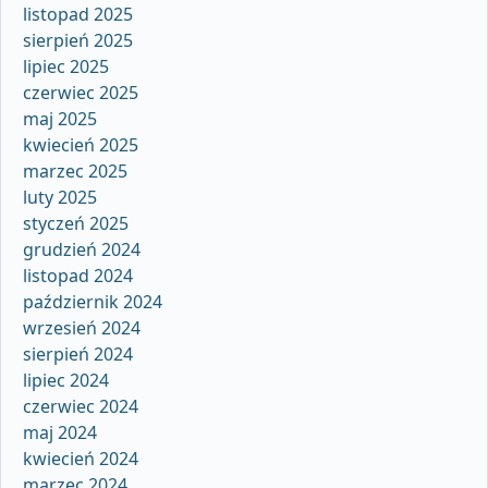
listopad 2025
sierpień 2025
lipiec 2025
czerwiec 2025
maj 2025
kwiecień 2025
marzec 2025
luty 2025
styczeń 2025
grudzień 2024
listopad 2024
październik 2024
wrzesień 2024
sierpień 2024
lipiec 2024
czerwiec 2024
maj 2024
kwiecień 2024
marzec 2024