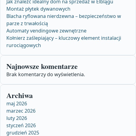
Jak znaleźć idealny dom na sprzedaż w Elblągu
Montaż płytek dywanowych
Blacha ryflowana nierdzewna – bezpieczeństwo w
parze z trwałością
Automaty vendingowe zewnętrzne
Kołnierz zaślepiający – kluczowy element instalacji
rurociągowych
Najnowsze komentarze
Brak komentarzy do wyświetlenia.
Archiwa
maj 2026
marzec 2026
luty 2026
styczeń 2026
grudzień 2025