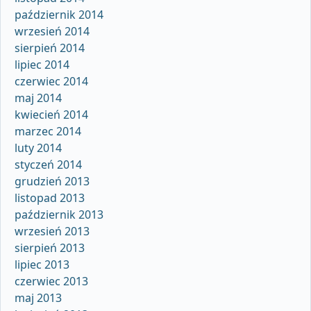
październik 2014
wrzesień 2014
sierpień 2014
lipiec 2014
czerwiec 2014
maj 2014
kwiecień 2014
marzec 2014
luty 2014
styczeń 2014
grudzień 2013
listopad 2013
październik 2013
wrzesień 2013
sierpień 2013
lipiec 2013
czerwiec 2013
maj 2013