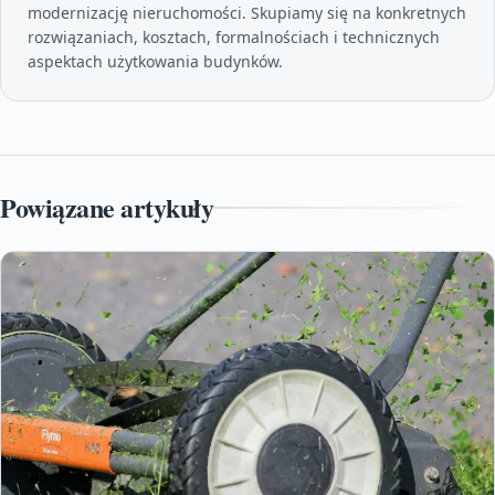
modernizację nieruchomości. Skupiamy się na konkretnych
rozwiązaniach, kosztach, formalnościach i technicznych
aspektach użytkowania budynków.
Powiązane artykuły