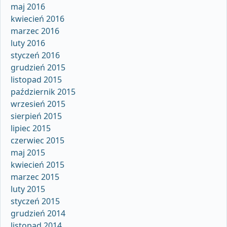
maj 2016
kwiecień 2016
marzec 2016
luty 2016
styczeń 2016
grudzień 2015
listopad 2015
październik 2015
wrzesień 2015
sierpień 2015
lipiec 2015
czerwiec 2015
maj 2015
kwiecień 2015
marzec 2015
luty 2015
styczeń 2015
grudzień 2014
listopad 2014