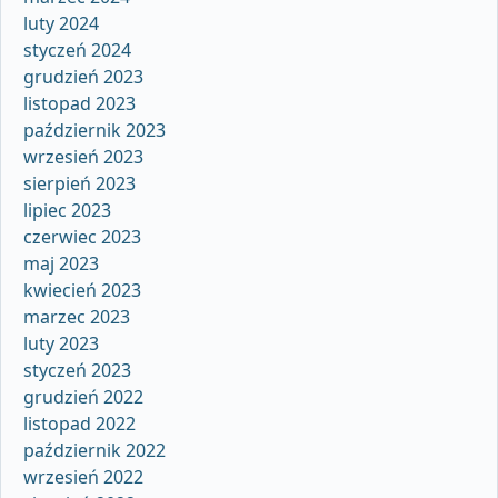
luty 2024
styczeń 2024
grudzień 2023
listopad 2023
październik 2023
wrzesień 2023
sierpień 2023
lipiec 2023
czerwiec 2023
maj 2023
kwiecień 2023
marzec 2023
luty 2023
styczeń 2023
grudzień 2022
listopad 2022
październik 2022
wrzesień 2022