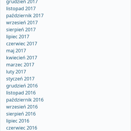
grudzień 2017
listopad 2017
październik 2017
wrzesień 2017
sierpień 2017
lipiec 2017
czerwiec 2017
maj 2017
kwiecień 2017
marzec 2017
luty 2017
styczeń 2017
grudzień 2016
listopad 2016
październik 2016
wrzesień 2016
sierpień 2016
lipiec 2016
czerwiec 2016