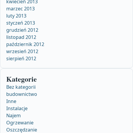
kwiecień 2013
marzec 2013
luty 2013
styczeń 2013
grudzień 2012
listopad 2012
październik 2012
wrzesień 2012
sierpień 2012
Kategorie
Bez kategorii
budownictwo
Inne
Instalacje
Najem
Ogrzewanie
Oszczędzanie