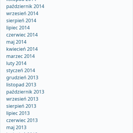
październik 2014
wrzesień 2014
sierpień 2014
lipiec 2014
czerwiec 2014
maj 2014
kwiecień 2014
marzec 2014
luty 2014
styczeń 2014
grudzień 2013
listopad 2013
październik 2013
wrzesień 2013
sierpień 2013
lipiec 2013
czerwiec 2013
maj 2013