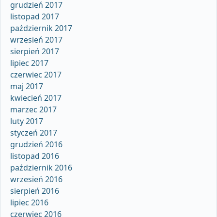
grudzień 2017
listopad 2017
październik 2017
wrzesień 2017
sierpień 2017
lipiec 2017
czerwiec 2017
maj 2017
kwiecień 2017
marzec 2017
luty 2017
styczeń 2017
grudzień 2016
listopad 2016
październik 2016
wrzesień 2016
sierpień 2016
lipiec 2016
czerwiec 2016