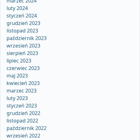
marzec 2024
luty 2024
styczeń 2024
grudzień 2023
listopad 2023
październik 2023
wrzesień 2023
sierpień 2023
lipiec 2023
czerwiec 2023
maj 2023
kwiecień 2023
marzec 2023
luty 2023
styczeń 2023
grudzień 2022
listopad 2022
październik 2022
wrzesień 2022