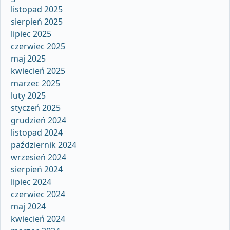
listopad 2025
sierpień 2025
lipiec 2025
czerwiec 2025
maj 2025
kwiecień 2025
marzec 2025
luty 2025
styczeń 2025
grudzień 2024
listopad 2024
październik 2024
wrzesień 2024
sierpień 2024
lipiec 2024
czerwiec 2024
maj 2024
kwiecień 2024