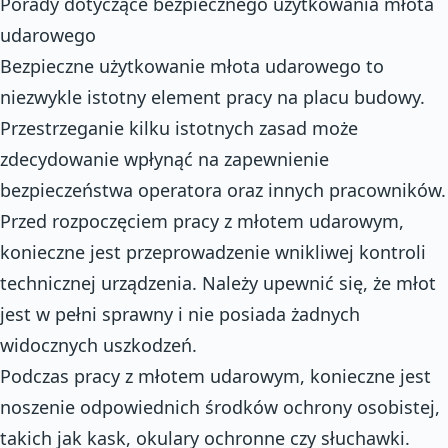
Porady dotyczące bezpiecznego użytkowania młota
udarowego
Bezpieczne użytkowanie młota udarowego to
niezwykle istotny element pracy na placu budowy.
Przestrzeganie kilku istotnych zasad może
zdecydowanie wpłynąć na zapewnienie
bezpieczeństwa operatora oraz innych pracowników.
Przed rozpoczęciem pracy z młotem udarowym,
konieczne jest przeprowadzenie wnikliwej kontroli
technicznej urządzenia. Należy upewnić się, że młot
jest w pełni sprawny i nie posiada żadnych
widocznych uszkodzeń.
Podczas pracy z młotem udarowym, konieczne jest
noszenie odpowiednich środków ochrony osobistej,
takich jak kask, okulary ochronne czy słuchawki.