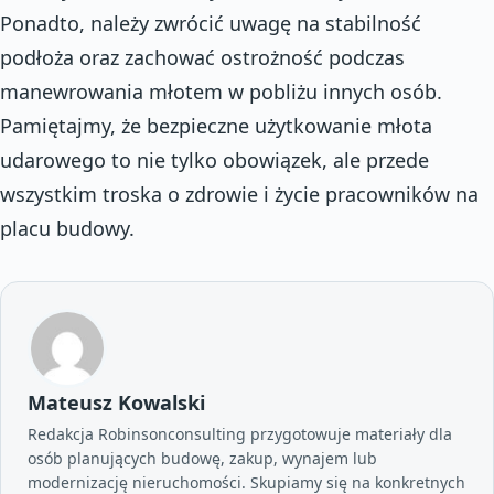
Ponadto, należy zwrócić uwagę na stabilność
podłoża oraz zachować ostrożność podczas
manewrowania młotem w pobliżu innych osób.
Pamiętajmy, że bezpieczne użytkowanie młota
udarowego to nie tylko obowiązek, ale przede
wszystkim troska o zdrowie i życie pracowników na
placu budowy.
Mateusz Kowalski
Redakcja Robinsonconsulting przygotowuje materiały dla
osób planujących budowę, zakup, wynajem lub
modernizację nieruchomości. Skupiamy się na konkretnych