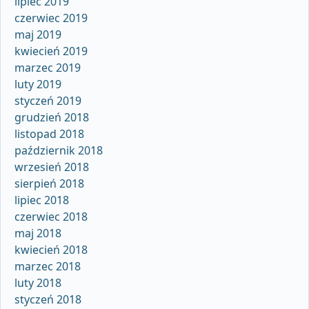
lipiec 2019
czerwiec 2019
maj 2019
kwiecień 2019
marzec 2019
luty 2019
styczeń 2019
grudzień 2018
listopad 2018
październik 2018
wrzesień 2018
sierpień 2018
lipiec 2018
czerwiec 2018
maj 2018
kwiecień 2018
marzec 2018
luty 2018
styczeń 2018