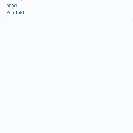
prąd
Produkt