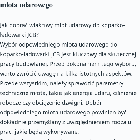
młota udarowego
Jak dobrać właściwy młot udarowy do koparko-
ładowarki JCB?
Wybór odpowiedniego młota udarowego do
koparko-ładowarki JCB jest kluczowy dla skutecznej
pracy budowlanej. Przed dokonaniem tego wyboru,
warto zwrócić uwagę na kilka istotnych aspektów.
Przede wszystkim, należy sprawdzić parametry
techniczne młota, takie jak energia udaru, ciśnienie
robocze czy obciążenie dźwigni. Dobór
odpowiedniego młota udarowego powinien być
dokładnie przemyślany z uwzględnieniem rodzaju
prac, jakie będą wykonywane.