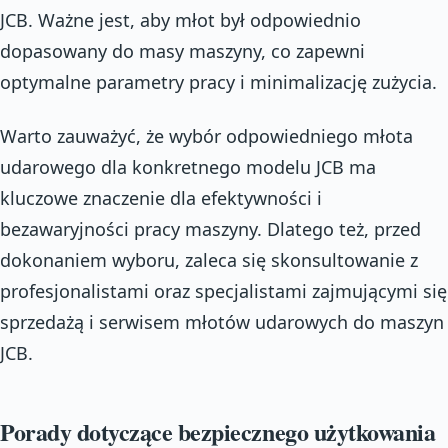
JCB. Ważne jest, aby młot był odpowiednio
dopasowany do masy maszyny, co zapewni
optymalne parametry pracy i minimalizację zużycia.
Warto zauważyć, że wybór odpowiedniego młota
udarowego dla konkretnego modelu JCB ma
kluczowe znaczenie dla efektywności i
bezawaryjności pracy maszyny. Dlatego też, przed
dokonaniem wyboru, zaleca się skonsultowanie z
profesjonalistami oraz specjalistami zajmującymi się
sprzedażą i serwisem młotów udarowych do maszyn
JCB.
Porady dotyczące bezpiecznego użytkowania