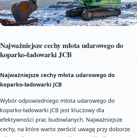
Najważniejsze cechy młota udarowego do
koparko-ładowarki JCB
Najważniejsze cechy młota udarowego do
koparko-ładowarki JCB
Wybór odpowiedniego młota udarowego do
koparko-ładowarki JCB jest kluczowy dla
efektywności prac budowlanych. Najważniejsze
cechy, na które warto zwrócić uwagę przy doborze