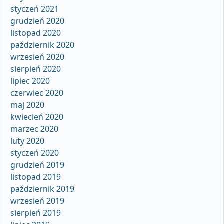
styczeń 2021
grudzień 2020
listopad 2020
październik 2020
wrzesień 2020
sierpień 2020
lipiec 2020
czerwiec 2020
maj 2020
kwiecień 2020
marzec 2020
luty 2020
styczeń 2020
grudzień 2019
listopad 2019
październik 2019
wrzesień 2019
sierpień 2019