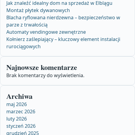
Jak znaleźć idealny dom na sprzedaż w Elblągu
Montaż płytek dywanowych
Blacha ryflowana nierdzewna – bezpieczeństwo w
parze z trwałością
Automaty vendingowe zewnętrzne
Kołnierz zaślepiający – kluczowy element instalacji
rurociągowych
Najnowsze komentarze
Brak komentarzy do wyświetlenia.
Archiwa
maj 2026
marzec 2026
luty 2026
styczeń 2026
grudzień 2025