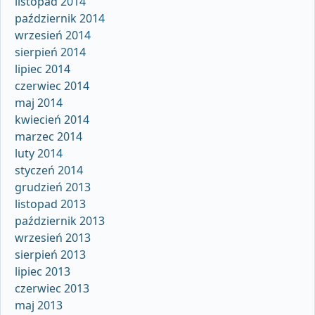
listopad 2014
październik 2014
wrzesień 2014
sierpień 2014
lipiec 2014
czerwiec 2014
maj 2014
kwiecień 2014
marzec 2014
luty 2014
styczeń 2014
grudzień 2013
listopad 2013
październik 2013
wrzesień 2013
sierpień 2013
lipiec 2013
czerwiec 2013
maj 2013