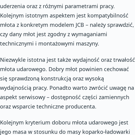
uderzenia oraz z różnymi parametrami pracy.
Kolejnym istotnym aspektem jest kompatybilność
młota z konkretym modelem JCB – należy sprawdzić,
czy dany młot jest zgodny z wymaganiami
technicznymi i montażowymi maszyny.
Niezwykle istotna jest także wydajność oraz trwałość
młota udarowego. Dobry młot powinien cechować
się sprawdzoną konstrukcją oraz wysoką
wydajnością pracy. Ponadto warto zwrócić uwagę na
aspekt serwisowy – dostępność części zamiennych
oraz wsparcie techniczne producenta.
Kolejnym kryterium doboru młota udarowego jest
jego masa w stosunku do masy koparko-ładowarki