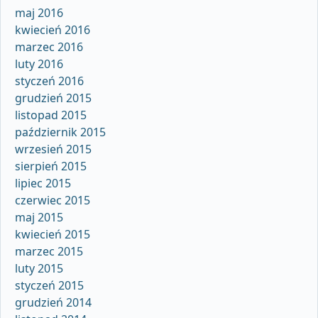
maj 2016
kwiecień 2016
marzec 2016
luty 2016
styczeń 2016
grudzień 2015
listopad 2015
październik 2015
wrzesień 2015
sierpień 2015
lipiec 2015
czerwiec 2015
maj 2015
kwiecień 2015
marzec 2015
luty 2015
styczeń 2015
grudzień 2014