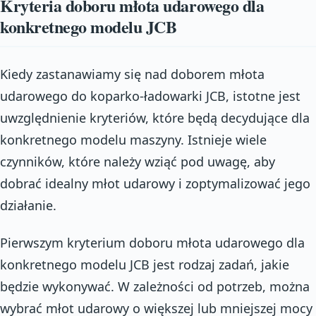
Kryteria doboru młota udarowego dla
konkretnego modelu JCB
Kiedy zastanawiamy się nad doborem młota
udarowego do koparko-ładowarki JCB, istotne jest
uwzględnienie kryteriów, które będą decydujące dla
konkretnego modelu maszyny. Istnieje wiele
czynników, które należy wziąć pod uwagę, aby
dobrać idealny młot udarowy i zoptymalizować jego
działanie.
Pierwszym kryterium doboru młota udarowego dla
konkretnego modelu JCB jest rodzaj zadań, jakie
będzie wykonywać. W zależności od potrzeb, można
wybrać młot udarowy o większej lub mniejszej mocy