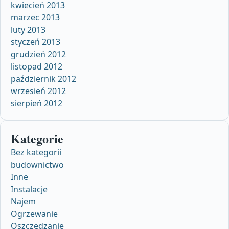
kwiecień 2013
marzec 2013
luty 2013
styczeń 2013
grudzień 2012
listopad 2012
październik 2012
wrzesień 2012
sierpień 2012
Kategorie
Bez kategorii
budownictwo
Inne
Instalacje
Najem
Ogrzewanie
Oszczędzanie