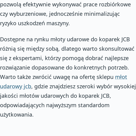
pozwolą efektywnie wykonywać prace rozbiórkowe
czy wyburzeniowe, jednocześnie minimalizując
ryzyko uszkodzeń maszyny.
Dostępne na rynku młoty udarowe do koparek JCB
różnią się między sobą, dlatego warto skonsultować
się z ekspertami, którzy pomogą dobrać najlepsze
rozwiązanie dopasowane do konkretnych potrzeb.
Warto także zwrócić uwagę na ofertę sklepu
młot
udarowy jcb
, gdzie znajdziesz szeroki wybór wysokiej
jakości młotów udarowych do koparek JCB,
odpowiadających najwyższym standardom
użytkowania.