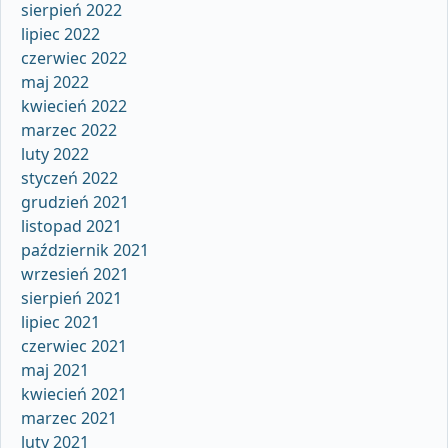
sierpień 2022
lipiec 2022
czerwiec 2022
maj 2022
kwiecień 2022
marzec 2022
luty 2022
styczeń 2022
grudzień 2021
listopad 2021
październik 2021
wrzesień 2021
sierpień 2021
lipiec 2021
czerwiec 2021
maj 2021
kwiecień 2021
marzec 2021
luty 2021