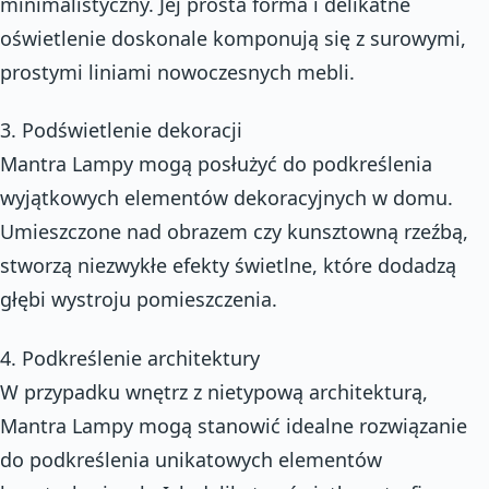
minimalistyczny. Jej prosta forma i delikatne
oświetlenie doskonale komponują się z surowymi,
prostymi liniami nowoczesnych mebli.
3. Podświetlenie dekoracji
Mantra Lampy mogą posłużyć do podkreślenia
wyjątkowych elementów dekoracyjnych w domu.
Umieszczone nad obrazem czy kunsztowną rzeźbą,
stworzą niezwykłe efekty świetlne, które dodadzą
głębi wystroju pomieszczenia.
4. Podkreślenie architektury
W przypadku wnętrz z nietypową architekturą,
Mantra Lampy mogą stanowić idealne rozwiązanie
do podkreślenia unikatowych elementów