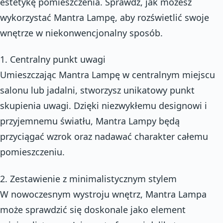
estetykę pomieszczenia. Sprawdź, jak możesz
wykorzystać Mantra Lampę, aby rozświetlić swoje
wnętrze w niekonwencjonalny sposób.
1. Centralny punkt uwagi
Umieszczając Mantra Lampę w centralnym miejscu
salonu lub jadalni, stworzysz unikatowy punkt
skupienia uwagi. Dzięki niezwykłemu designowi i
przyjemnemu światłu, Mantra Lampy będą
przyciągać wzrok oraz nadawać charakter całemu
pomieszczeniu.
2. Zestawienie z minimalistycznym stylem
W nowoczesnym wystroju wnętrz, Mantra Lampa
może sprawdzić się doskonale jako element