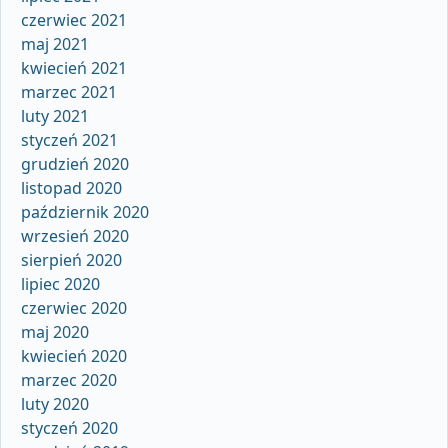
czerwiec 2021
maj 2021
kwiecień 2021
marzec 2021
luty 2021
styczeń 2021
grudzień 2020
listopad 2020
październik 2020
wrzesień 2020
sierpień 2020
lipiec 2020
czerwiec 2020
maj 2020
kwiecień 2020
marzec 2020
luty 2020
styczeń 2020