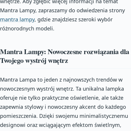
wnętrze. Aby zgłębić więcej informacji na temat
Mantra Lampy, zapraszamy do odwiedzenia strony
mantra lampy
, gdzie znajdziesz szeroki wybór
różnorodnych modeli.
Mantra Lampy: Nowoczesne rozwiązania dla
Twojego wystrój wnętrz
Mantra Lampa to jeden z najnowszych trendów w
nowoczesnym wystrój wnętrz. Ta unikalna lampka
oferuje nie tylko praktyczne oświetlenie, ale także
zapewnia stylowy i nowoczesny akcent do każdego
pomieszczenia. Dzięki swojemu minimalistycznemu
designowi oraz wciągającym efektom świetlnym,