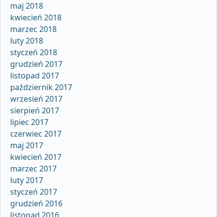
maj 2018
kwiecień 2018
marzec 2018
luty 2018
styczeń 2018
grudzień 2017
listopad 2017
październik 2017
wrzesień 2017
sierpień 2017
lipiec 2017
czerwiec 2017
maj 2017
kwiecień 2017
marzec 2017
luty 2017
styczeń 2017
grudzień 2016
listopad 2016