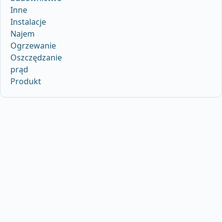
Inne
Instalacje
Najem
Ogrzewanie
Oszczędzanie
prąd
Produkt