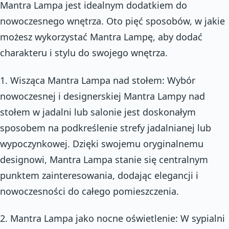
Mantra Lampa jest idealnym dodatkiem do
nowoczesnego wnętrza. Oto pięć sposobów, w jakie
możesz wykorzystać Mantra Lampę, aby dodać
charakteru i stylu do swojego wnętrza.
1. Wisząca Mantra Lampa nad stołem: Wybór
nowoczesnej i designerskiej Mantra Lampy nad
stołem w jadalni lub salonie jest doskonałym
sposobem na podkreślenie strefy jadalnianej lub
wypoczynkowej. Dzięki swojemu oryginalnemu
designowi, Mantra Lampa stanie się centralnym
punktem zainteresowania, dodając elegancji i
nowoczesności do całego pomieszczenia.
2. Mantra Lampa jako nocne oświetlenie: W sypialni