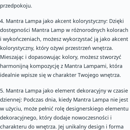
przedpokoju.
4. Mantra Lampa jako akcent kolorystyczny: Dzięki
dostępności Mantra Lamp w różnorodnych kolorach
i wykończeniach, możesz wykorzystać ją jako akcent
kolorystyczny, który ożywi przestrzeń wnętrza.
Mieszając i dopasowując kolory, możesz stworzyć
harmonijną kompozycję z Mantra Lampami, która
idealnie wpisze się w charakter Twojego wnętrza.
5. Mantra Lampa jako element dekoracyjny w czasie
dziennej: Podczas dnia, kiedy Mantra Lampa nie jest
w użyciu, może pełnić rolę designerskiego elementu
dekoracyjnego, który dodaje nowoczesności i
charakteru do wnętrza. Jej unikalny design i forma