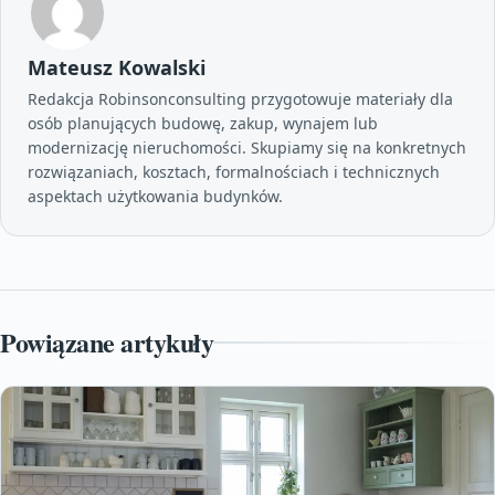
Mateusz Kowalski
Redakcja Robinsonconsulting przygotowuje materiały dla
osób planujących budowę, zakup, wynajem lub
modernizację nieruchomości. Skupiamy się na konkretnych
rozwiązaniach, kosztach, formalnościach i technicznych
aspektach użytkowania budynków.
Powiązane artykuły